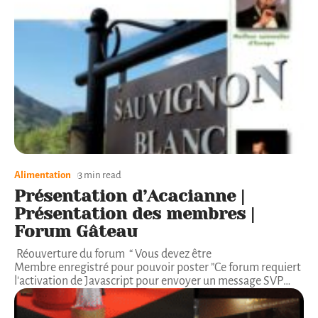
Alimentation
3 min read
Présentation d’Acacianne |
Présentation des membres |
Forum Gâteau
Réouverture du forum “ Vous devez être
Membre enregistré pour pouvoir poster ”Ce forum requiert
l'activation de Javascript pour envoyer un message SVP
…