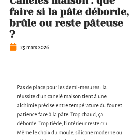
Canelés maison : que
faire si la pâte déborde,
brûle ou reste pâteuse
?
25 mars 2026
Pas de place pour les demi-mesures : la
réussite d’un canelé maison tient à une
alchimie précise entre température du four et
patience face à la pâte. Trop chaud, ça
déborde. Trop tiède, l’intérieur reste cru.
Même le choix du moule, silicone moderne ou