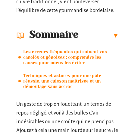
cuivre traditionnel, vient bouleverser
l’équilibre de cette gourmandise bordelaise.
Sommaire
Les erreurs fréquentes qui ruinent vos
canelés et génoises : comprendre les
causes pour mieux les éviter
Techniques et astuces pour une pâte
réussie, une cuisson maîtrisée et un
démoulage sans accroc
Un geste de trop en fouettant, un temps de
repos négligé, et voilà des bulles d’air
indésirables ou une croûte qui ne prend pas.
Ajoutez à cela une main lourde sur le sucre : le