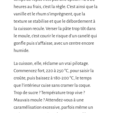
heures au frais, c’est la règle. C’est ainsi que la
vanille et le rhum s’imprègnent, que la
texture se stabilise et que le débordement à
la cuisson recule. Verser la pâte trop tôt dans
le moule, c’est courir le risque d’un canelé qui
gonfle puis s’affaisse, avec un centre encore
humide.
La cuisson, elle, réclame un vrai pilotage.
Commencez fort, 220 à 250 °C, pour saisir la
croûte, puis baissez à 180-200 °C, le temps
que l’intérieur cuise sans cramer la coque.
Trop de sucre ? Température trop vive ?
Mauvais moule ? Attendez-vous à une
caramélisation excessive, parfois même un