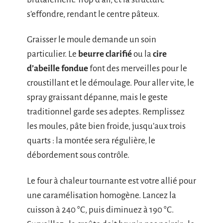
s’effondre, rendant le centre pâteux.
Graisser le moule demande un soin
particulier. Le
beurre clarifié
ou la
cire
d’abeille fondue
font des merveilles pour le
croustillant et le démoulage. Pour aller vite, le
spray graissant dépanne, mais le geste
traditionnel garde ses adeptes. Remplissez
les moules, pâte bien froide, jusqu’aux trois
quarts : la montée sera régulière, le
débordement sous contrôle.
Le four à chaleur tournante est votre allié pour
une caramélisation homogène. Lancez la
cuisson à 240 °C, puis diminuez à 190 °C.