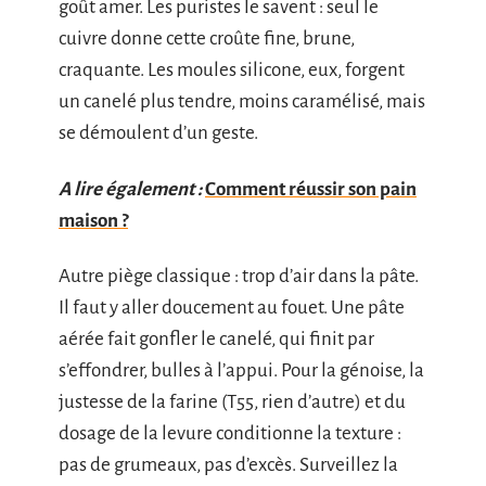
goût amer. Les puristes le savent : seul le
cuivre donne cette croûte fine, brune,
craquante. Les moules silicone, eux, forgent
un canelé plus tendre, moins caramélisé, mais
se démoulent d’un geste.
A lire également :
Comment réussir son pain
maison ?
Autre piège classique : trop d’air dans la pâte.
Il faut y aller doucement au fouet. Une pâte
aérée fait gonfler le canelé, qui finit par
s’effondrer, bulles à l’appui. Pour la génoise, la
justesse de la farine (T55, rien d’autre) et du
dosage de la levure conditionne la texture :
pas de grumeaux, pas d’excès. Surveillez la