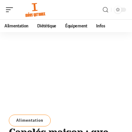
Alimentation
Diététique
Équipement
Infos
Alimentation