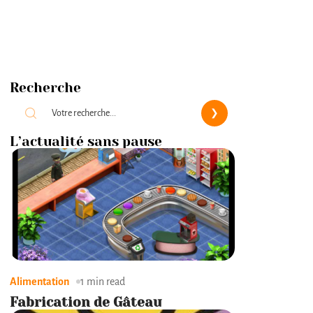
Recherche
L’actualité sans pause
Alimentation
1 min read
Fabrication de Gâteau