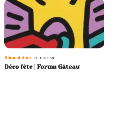
Alimentation
1 min read
Déco fête | Forum Gâteau