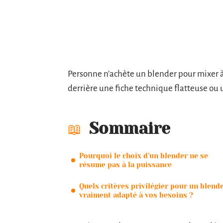
Personne n’achète un blender pour mixer à
derrière une fiche technique flatteuse ou 
Sommaire
Pourquoi le choix d’un blender ne se
résume pas à la puissance
Quels critères privilégier pour un blend
vraiment adapté à vos besoins ?