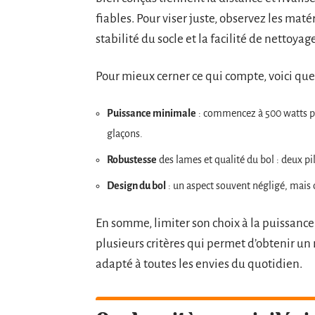
fiables. Pour viser juste, observez les matér
stabilité du socle et la facilité de nettoyage
Pour mieux cerner ce qui compte, voici que
Puissance minimale
: commencez à 500 watts po
glaçons.
Robustesse
des lames et qualité du bol : deux pi
Design du bol
: un aspect souvent négligé, mais
En somme, limiter son choix à la puissance 
plusieurs critères qui permet d’obtenir un 
adapté à toutes les envies du quotidien.