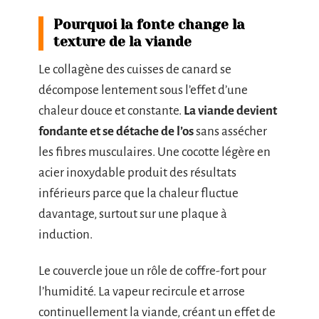
Pourquoi la fonte change la
texture de la viande
Le collagène des cuisses de canard se
décompose lentement sous l’effet d’une
chaleur douce et constante.
La viande devient
fondante et se détache de l’os
sans assécher
les fibres musculaires. Une cocotte légère en
acier inoxydable produit des résultats
inférieurs parce que la chaleur fluctue
davantage, surtout sur une plaque à
induction.
Le couvercle joue un rôle de coffre-fort pour
l’humidité. La vapeur recircule et arrose
continuellement la viande, créant un effet de