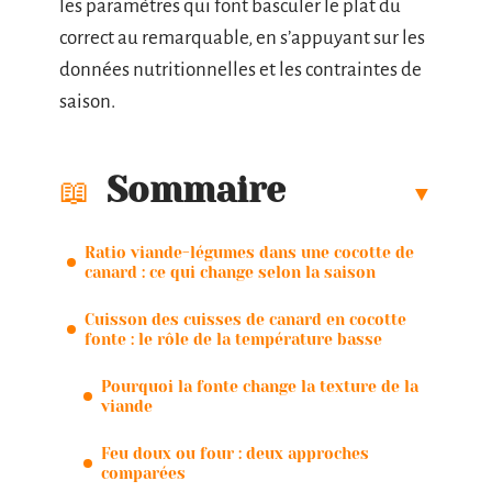
les paramètres qui font basculer le plat du
correct au remarquable, en s’appuyant sur les
données nutritionnelles et les contraintes de
saison.
Sommaire
Ratio viande-légumes dans une cocotte de
canard : ce qui change selon la saison
Cuisson des cuisses de canard en cocotte
fonte : le rôle de la température basse
Pourquoi la fonte change la texture de la
viande
Feu doux ou four : deux approches
comparées