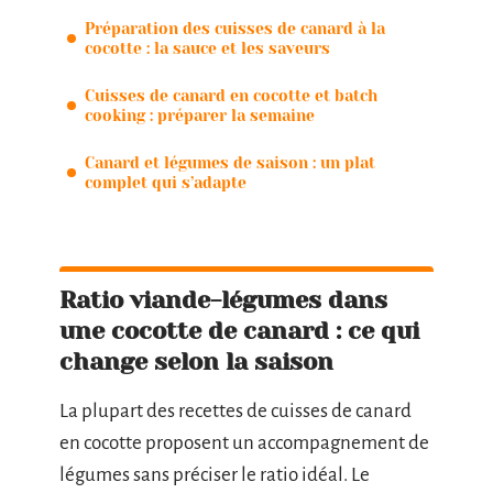
Préparation des cuisses de canard à la
cocotte : la sauce et les saveurs
Cuisses de canard en cocotte et batch
cooking : préparer la semaine
Canard et légumes de saison : un plat
complet qui s’adapte
Ratio viande-légumes dans
une cocotte de canard : ce qui
change selon la saison
La plupart des recettes de cuisses de canard
en cocotte proposent un accompagnement de
légumes sans préciser le ratio idéal. Le