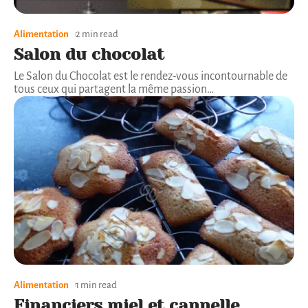
Alimentation
2 min read
Salon du chocolat
Le Salon du Chocolat est le rendez-vous incontournable de
tous ceux qui partagent la même passion
…
Alimentation
1 min read
Financiers miel et cannelle