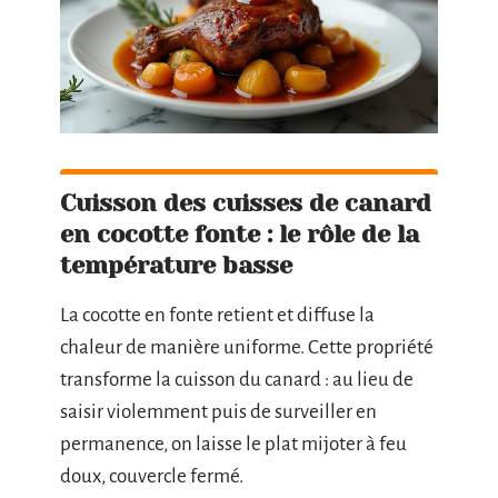
Cuisson des cuisses de canard
en cocotte fonte : le rôle de la
température basse
La cocotte en fonte retient et diffuse la
chaleur de manière uniforme. Cette propriété
transforme la cuisson du canard : au lieu de
saisir violemment puis de surveiller en
permanence, on laisse le plat mijoter à feu
doux, couvercle fermé.