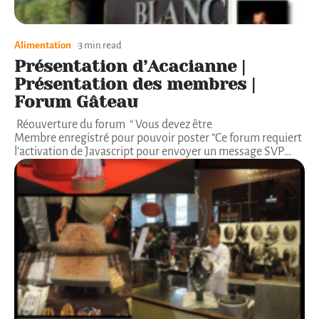
Alimentation
3 min read
Présentation d’Acacianne |
Présentation des membres |
Forum Gâteau
Réouverture du forum “ Vous devez être
Membre enregistré pour pouvoir poster ”Ce forum requiert
l'activation de Javascript pour envoyer un message SVP
…