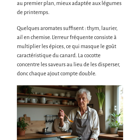
au premier plan, mieux adaptée aux légumes
de printemps.
Quelques aromates suffisent : thym, laurier,
ail en chemise. L’erreur fréquente consiste à
multiplier les épices, ce qui masque le goût
caractéristique du canard. La cocotte
concentre les saveurs au lieu de les disperser,
donc chaque ajout compte double.