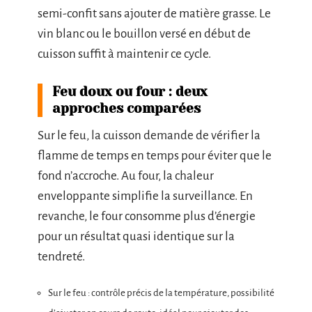
semi-confit sans ajouter de matière grasse. Le
vin blanc ou le bouillon versé en début de
cuisson suffit à maintenir ce cycle.
Feu doux ou four : deux
approches comparées
Sur le feu, la cuisson demande de vérifier la
flamme de temps en temps pour éviter que le
fond n’accroche. Au four, la chaleur
enveloppante simplifie la surveillance. En
revanche, le four consomme plus d’énergie
pour un résultat quasi identique sur la
tendreté.
Sur le feu : contrôle précis de la température, possibilité