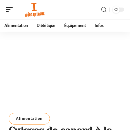
Alimentation
Diététique
Équipement
Infos
Alimentation