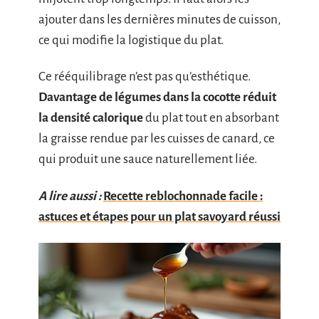
ajouter dans les dernières minutes de cuisson,
ce qui modifie la logistique du plat.
Ce rééquilibrage n’est pas qu’esthétique.
Davantage de légumes dans la cocotte réduit
la densité calorique
du plat tout en absorbant
la graisse rendue par les cuisses de canard, ce
qui produit une sauce naturellement liée.
A lire aussi :
Recette reblochonnade facile :
astuces et étapes pour un plat savoyard réussi