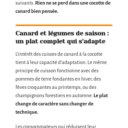
suivants.
Rien ne se perd dans une cocotte de
canard bien pensée.
Canard et légumes de saison :
un plat complet qui s’adapte
L’intérêt des cuisses de canard à la cocotte
tient à leur capacité d’adaptation. Le même
principe de cuisson fonctionne avec des
pommes de terre fondantes en hiver, des
fèves croquantes au printemps, ou des
champignons forestiers en automne.
Le plat
change de caractère sans changer de
technique.
Les consommateurs qui réduisent leur