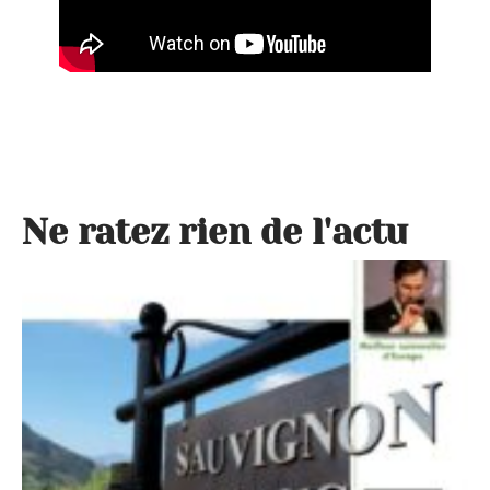
Ne ratez rien de l'actu