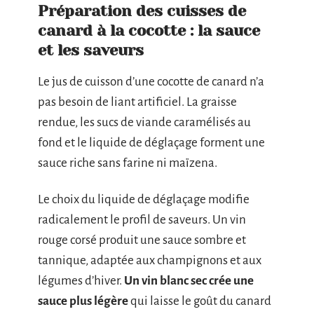
Préparation des cuisses de
canard à la cocotte : la sauce
et les saveurs
Le jus de cuisson d’une cocotte de canard n’a
pas besoin de liant artificiel. La graisse
rendue, les sucs de viande caramélisés au
fond et le liquide de déglaçage forment une
sauce riche sans farine ni maïzena.
Le choix du liquide de déglaçage modifie
radicalement le profil de saveurs. Un vin
rouge corsé produit une sauce sombre et
tannique, adaptée aux champignons et aux
légumes d’hiver.
Un vin blanc sec crée une
sauce plus légère
qui laisse le goût du canard