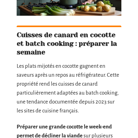
Cuisses de canard en cocotte
et batch cooking : préparer la
semaine
Les plats mijotés en cocotte gagnent en
saveurs après un repos au réfrigérateur. Cette
propriété rend les cuisses de canard
particulièrement adaptées au batch cooking,
une tendance documentée depuis 2023 sur
les sites de cuisine français.
Préparer une grande cocotte le week-end
permet de décliner la viande
sur plusieurs