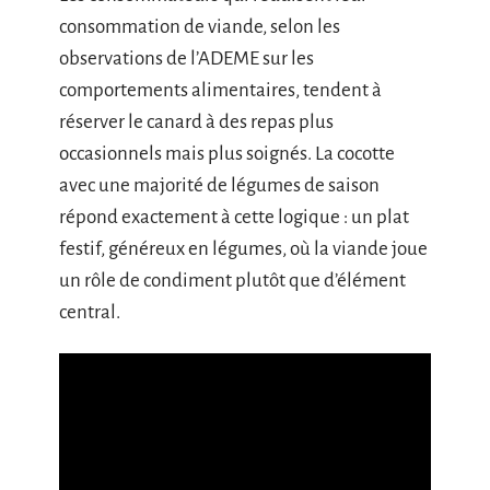
consommation de viande, selon les
observations de l’ADEME sur les
comportements alimentaires, tendent à
réserver le canard à des repas plus
occasionnels mais plus soignés. La cocotte
avec une majorité de légumes de saison
répond exactement à cette logique : un plat
festif, généreux en légumes, où la viande joue
un rôle de condiment plutôt que d’élément
central.