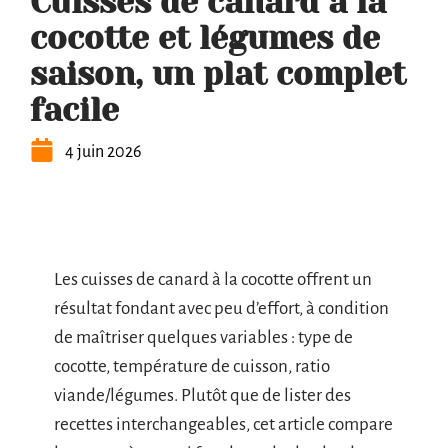
Cuisses de canard à la
cocotte et légumes de
saison, un plat complet
facile
4 juin 2026
Les cuisses de canard à la cocotte offrent un
résultat fondant avec peu d’effort, à condition
de maîtriser quelques variables : type de
cocotte, température de cuisson, ratio
viande/légumes. Plutôt que de lister des
recettes interchangeables, cet article compare