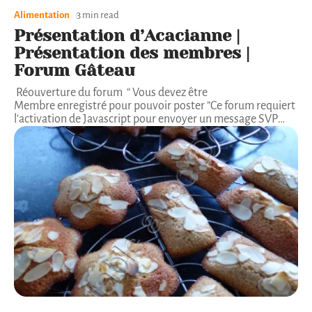
Alimentation
3 min read
Présentation d’Acacianne |
Présentation des membres |
Forum Gâteau
Réouverture du forum “ Vous devez être
Membre enregistré pour pouvoir poster ”Ce forum requiert
l'activation de Javascript pour envoyer un message SVP
…