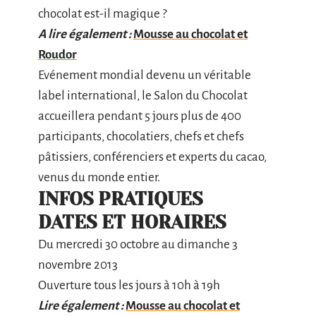
chocolat est-il magique ?
A lire également :
Mousse au chocolat et
Roudor
Evénement mondial devenu un véritable
label international, le Salon du Chocolat
accueillera pendant 5 jours plus de 400
participants, chocolatiers, chefs et chefs
pâtissiers, conférenciers et experts du cacao,
venus du monde entier.
INFOS PRATIQUES
DATES ET HORAIRES
Du mercredi 30 octobre au dimanche 3
novembre 2013
Ouverture tous les jours à 10h à 19h
Lire également :
Mousse au chocolat et