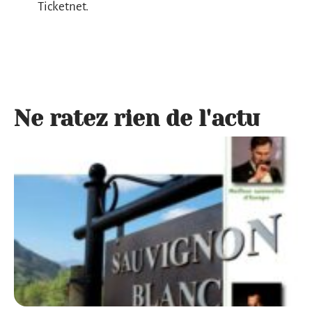
Ticketnet.
Ne ratez rien de l'actu