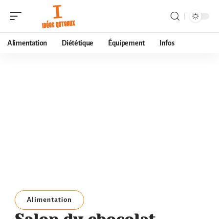
Alimentation
Diététique
Équipement
Infos
Alimentation