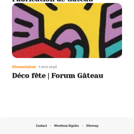
Alimentation
1 min read
Déco fête | Forum Gâteau
Contact
Mentions légales
Sitemap