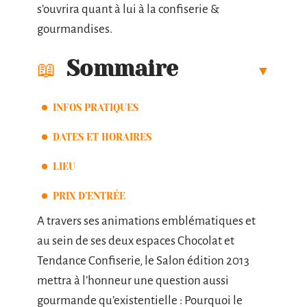
s’ouvrira quant à lui à la confiserie &
gourmandises.
Sommaire
INFOS PRATIQUES
DATES ET HORAIRES
LIEU
PRIX D’ENTRÉE
A travers ses animations emblématiques et
au sein de ses deux espaces Chocolat et
Tendance Confiserie, le Salon édition 2013
mettra à l’honneur une question aussi
gourmande qu’existentielle : Pourquoi le