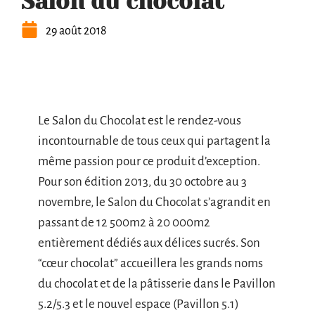
Salon du chocolat
29 août 2018
Le Salon du Chocolat est le rendez-vous
incontournable de tous ceux qui partagent la
même passion pour ce produit d’exception.
Pour son édition 2013, du 30 octobre au 3
novembre, le Salon du Chocolat s’agrandit en
passant de 12 500m2 à 20 000m2
entièrement dédiés aux délices sucrés. Son
“cœur chocolat” accueillera les grands noms
du chocolat et de la pâtisserie dans le Pavillon
5.2/5.3 et le nouvel espace (Pavillon 5.1)