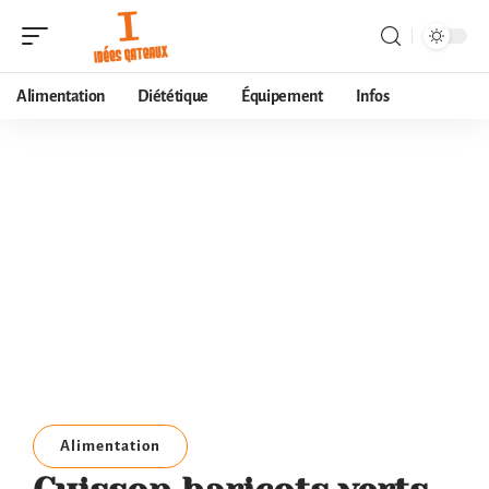
Alimentation
Diététique
Équipement
Infos
Alimentation