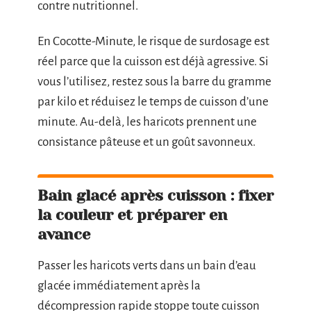
contre nutritionnel.
En Cocotte-Minute, le risque de surdosage est
réel parce que la cuisson est déjà agressive. Si
vous l’utilisez, restez sous la barre du gramme
par kilo et réduisez le temps de cuisson d’une
minute. Au-delà, les haricots prennent une
consistance pâteuse et un goût savonneux.
Bain glacé après cuisson : fixer
la couleur et préparer en
avance
Passer les haricots verts dans un bain d’eau
glacée immédiatement après la
décompression rapide stoppe toute cuisson