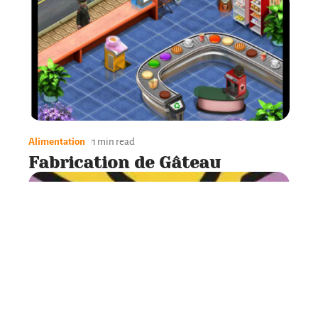
Alimentation
1 min read
Fabrication de Gâteau