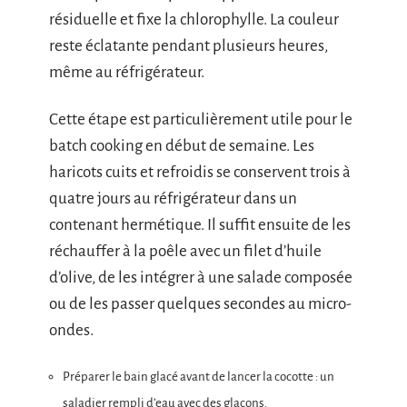
résiduelle et fixe la chlorophylle. La couleur
reste éclatante pendant plusieurs heures,
même au réfrigérateur.
Cette étape est particulièrement utile pour le
batch cooking en début de semaine. Les
haricots cuits et refroidis se conservent trois à
quatre jours au réfrigérateur dans un
contenant hermétique. Il suffit ensuite de les
réchauffer à la poêle avec un filet d’huile
d’olive, de les intégrer à une salade composée
ou de les passer quelques secondes au micro-
ondes.
Préparer le bain glacé avant de lancer la cocotte : un
saladier rempli d’eau avec des glaçons.