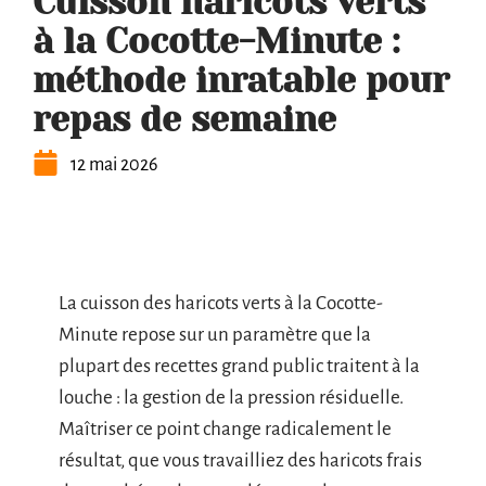
Cuisson haricots verts
à la Cocotte-Minute :
méthode inratable pour
repas de semaine
12 mai 2026
La cuisson des haricots verts à la Cocotte-
Minute repose sur un paramètre que la
plupart des recettes grand public traitent à la
louche : la gestion de la pression résiduelle.
Maîtriser ce point change radicalement le
résultat, que vous travailliez des haricots frais