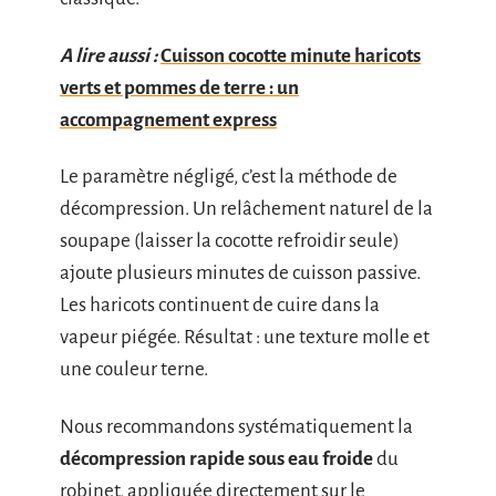
A lire aussi :
Cuisson cocotte minute haricots
verts et pommes de terre : un
accompagnement express
Le paramètre négligé, c’est la méthode de
décompression. Un relâchement naturel de la
soupape (laisser la cocotte refroidir seule)
ajoute plusieurs minutes de cuisson passive.
Les haricots continuent de cuire dans la
vapeur piégée. Résultat : une texture molle et
une couleur terne.
Nous recommandons systématiquement la
décompression rapide sous eau froide
du
robinet, appliquée directement sur le