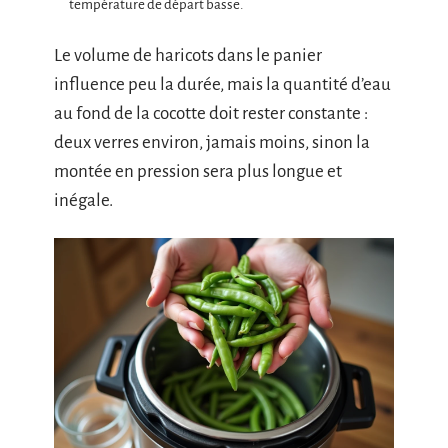
température de départ basse.
Le volume de haricots dans le panier
influence peu la durée, mais la quantité d’eau
au fond de la cocotte doit rester constante :
deux verres environ, jamais moins, sinon la
montée en pression sera plus longue et
inégale.