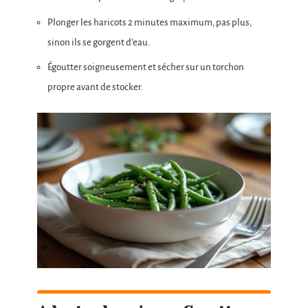
Plonger les haricots 2 minutes maximum, pas plus,
sinon ils se gorgent d’eau.
Égoutter soigneusement et sécher sur un torchon
propre avant de stocker.