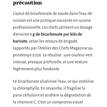
précaution
L’ajout de bicarbonate de soude dans l’eau de
cuisson est une pratique courante en cuisine
professionnelle. Les chefs utilisent un dosage
d’environ
1 g de bicarbonate par kilo de
haricots
, selon les retours de brigade
rapportés par l’Atelier des Chefs Magazine au
printemps 2026. Le résultat : une couleur vert
intense, presque artificielle, et une texture
légèrement plus fondante.
Le bicarbonate alcalinise l’eau, ce qui stabilise
la chlorophylle. En revanche, il fragilise la
paroi cellulaire et accélère la dégradation de
la vitamine C. C’est un compromis visuel