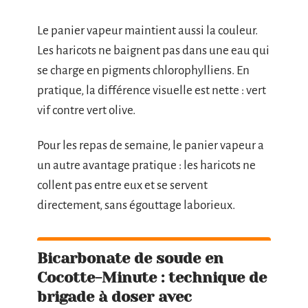
Le panier vapeur maintient aussi la couleur.
Les haricots ne baignent pas dans une eau qui
se charge en pigments chlorophylliens. En
pratique, la différence visuelle est nette : vert
vif contre vert olive.
Pour les repas de semaine, le panier vapeur a
un autre avantage pratique : les haricots ne
collent pas entre eux et se servent
directement, sans égouttage laborieux.
Bicarbonate de soude en
Cocotte-Minute : technique de
brigade à doser avec