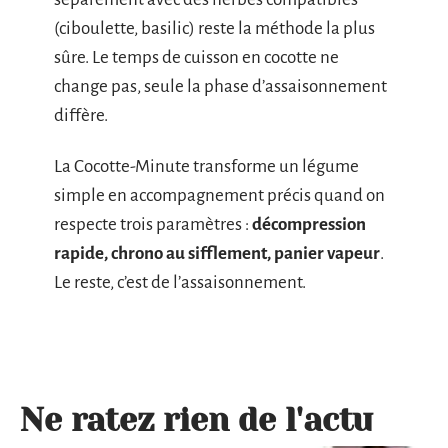
(ciboulette, basilic) reste la méthode la plus
sûre. Le temps de cuisson en cocotte ne
change pas, seule la phase d’assaisonnement
diffère.
La Cocotte-Minute transforme un légume
simple en accompagnement précis quand on
respecte trois paramètres :
décompression
rapide, chrono au sifflement, panier vapeur
.
Le reste, c’est de l’assaisonnement.
Ne ratez rien de l'actu