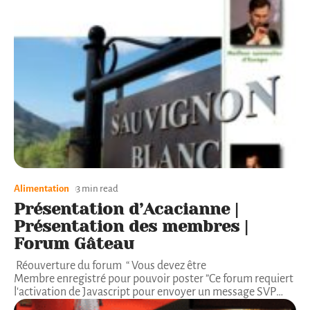
Alimentation
3 min read
Présentation d’Acacianne |
Présentation des membres |
Forum Gâteau
Réouverture du forum “ Vous devez être
Membre enregistré pour pouvoir poster ”Ce forum requiert
l'activation de Javascript pour envoyer un message SVP
…