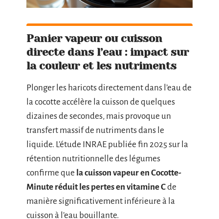
Panier vapeur ou cuisson
directe dans l’eau : impact sur
la couleur et les nutriments
Plonger les haricots directement dans l’eau de
la cocotte accélère la cuisson de quelques
dizaines de secondes, mais provoque un
transfert massif de nutriments dans le
liquide. L’étude INRAE publiée fin 2025 sur la
rétention nutritionnelle des légumes
confirme que
la cuisson vapeur en Cocotte-
Minute réduit les pertes en vitamine C
de
manière significativement inférieure à la
cuisson à l’eau bouillante.