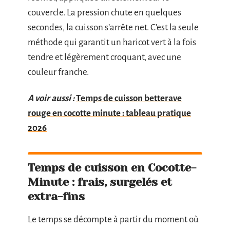
couvercle. La pression chute en quelques
secondes, la cuisson s’arrête net. C’est la seule
méthode qui garantit un haricot vert à la fois
tendre et légèrement croquant, avec une
couleur franche.
A voir aussi :
Temps de cuisson betterave
rouge en cocotte minute : tableau pratique
2026
Temps de cuisson en Cocotte-
Minute : frais, surgelés et
extra-fins
Le temps se décompte à partir du moment où