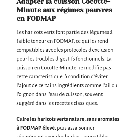
Adapter la cuisson Cocotte-
Minute aux régimes pauvres
en FODMAP
Les haricots verts font partie des légumes à
faible teneur en FODMAP, ce qui les rend
compatibles avec les protocoles d’exclusion
pour les troubles digestifs fonctionnels. La
cuisson en Cocotte-Minute ne modifie pas
cette caractéristique, à condition d’éviter
l’ajout de certains ingrédients comme l’ail ou
l’oignon dans l’eau de cuisson, souvent
suggéré dans les recettes classiques.
Cuire les haricots verts nature, sans aromates
à FODMAP élevé
, puis assaisonner
séparément avec des herbes compatibles