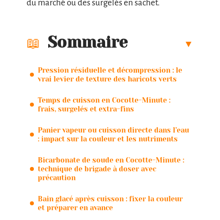
du marché ou des surgelés en sachet.
Sommaire
Pression résiduelle et décompression : le
vrai levier de texture des haricots verts
Temps de cuisson en Cocotte-Minute :
frais, surgelés et extra-fins
Panier vapeur ou cuisson directe dans l’eau
: impact sur la couleur et les nutriments
Bicarbonate de soude en Cocotte-Minute :
technique de brigade à doser avec
précaution
Bain glacé après cuisson : fixer la couleur
et préparer en avance