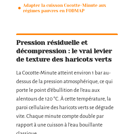
Adapter la cuisson Cocotte-Minute aux
régimes pauvres en FODMAP
Pression résiduelle et
décompression : le vrai levier
de texture des haricots verts
La Cocotte-Minute atteint environ 1 bar au-
dessus de la pression atmosphérique, ce qui
porte le point d’ébullition de l’eau aux
alentours de 120 °C. À cette température, la
paroi cellulaire des haricots verts se dégrade
vite. Chaque minute compte double par
rapport à une cuisson à l’eau bouillante
classique.