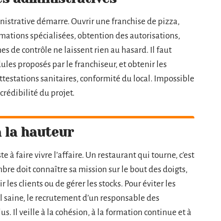
inistrative démarre. Ouvrir une franchise de pizza,
ormations spécialisées, obtention des autorisations,
es de contrôle ne laissent rien au hasard. Il faut
ules proposés par le franchiseur, et obtenir les
ttestations sanitaires, conformité du local. Impossible
crédibilité du projet.
 la hauteur
ste à faire vivre l’affaire. Un restaurant qui tourne, c’est
re doit connaître sa mission sur le bout des doigts,
ir les clients ou de gérer les stocks. Pour éviter les
l saine, le recrutement d’un responsable des
. Il veille à la cohésion, à la formation continue et à