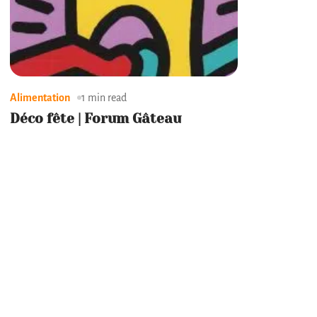
Alimentation
1 min read
Déco fête | Forum Gâteau