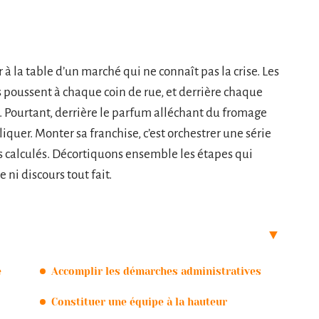
r à la table d’un marché qui ne connaît pas la crise. Les
s poussent à chaque coin de rue, et derrière chaque
. Pourtant, derrière le parfum alléchant du fromage
liquer. Monter sa franchise, c’est orchestrer une série
s calculés. Décortiquons ensemble les étapes qui
 ni discours tout fait.
e
Accomplir les démarches administratives
Constituer une équipe à la hauteur