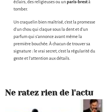
éclairs, des religieuses ou un
paris-brest
à
tomber.
Un craquelin bien maîtrisé, c’est la promesse
d’un chou qui claque sous la dent et d’un
parfum qui s’annonce avant même la
première bouchée. À chacun de trouver sa
signature : le vrai secret, c’est la régularité du
geste et l’attention aux détails.
Ne ratez rien de l'actu