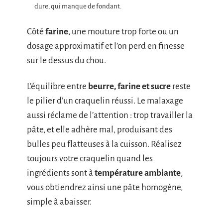
dure, qui manque de fondant.
Côté
farine
, une mouture trop forte ou un
dosage approximatif et l’on perd en finesse
sur le dessus du chou.
L’équilibre entre
beurre, farine et sucre
reste
le pilier d’un craquelin réussi. Le malaxage
aussi réclame de l’attention : trop travailler la
pâte, et elle adhère mal, produisant des
bulles peu flatteuses à la cuisson. Réalisez
toujours votre craquelin quand les
ingrédients sont à
température ambiante
,
vous obtiendrez ainsi une pâte homogène,
simple à abaisser.