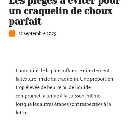
Les pièges à éviter pour
un craquelin de choux
parfait
12 septembre 2025
L’humidité de la pâte influence directement
la texture finale du craquelin. Une proportion
trop élevée de beurre ou de liquide
compromet la tenue à la cuisson, même
lorsque les autres étapes sont respectées à la
lettre.