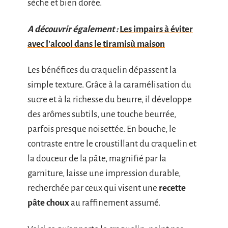
sèche et bien dorée.
A découvrir également :
Les impairs à éviter
avec l'alcool dans le tiramisù maison
Les bénéfices du craquelin dépassent la
simple texture. Grâce à la caramélisation du
sucre et à la richesse du beurre, il développe
des arômes subtils, une touche beurrée,
parfois presque noisettée. En bouche, le
contraste entre le croustillant du craquelin et
la douceur de la pâte, magnifié par la
garniture, laisse une impression durable,
recherchée par ceux qui visent une
recette
pâte choux
au raffinement assumé.