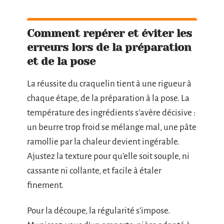
Comment repérer et éviter les
erreurs lors de la préparation
et de la pose
La réussite du craquelin tient à une rigueur à
chaque étape, de la préparation à la pose. La
température des ingrédients s’avère décisive :
un beurre trop froid se mélange mal, une pâte
ramollie par la chaleur devient ingérable.
Ajustez la texture pour qu’elle soit souple, ni
cassante ni collante, et facile à étaler
finement.
Pour la découpe, la régularité s’impose.