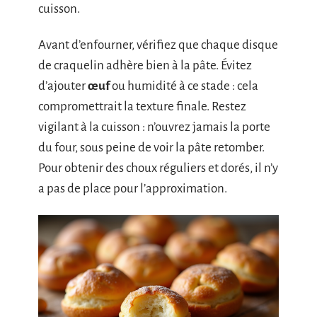
cuisson.
Avant d’enfourner, vérifiez que chaque disque
de craquelin adhère bien à la pâte. Évitez
d’ajouter
œuf
ou humidité à ce stade : cela
compromettrait la texture finale. Restez
vigilant à la cuisson : n’ouvrez jamais la porte
du four, sous peine de voir la pâte retomber.
Pour obtenir des choux réguliers et dorés, il n’y
a pas de place pour l’approximation.