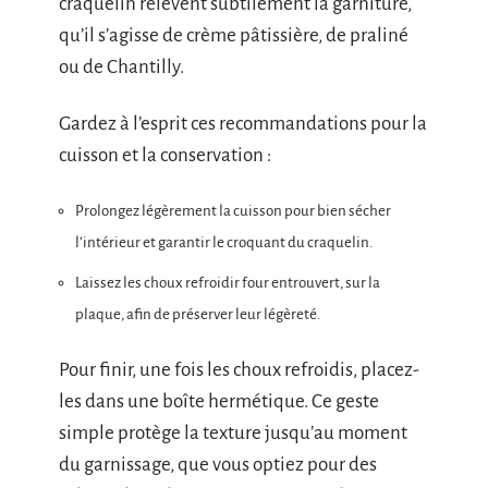
craquelin relèvent subtilement la garniture,
qu’il s’agisse de crème pâtissière, de praliné
ou de Chantilly.
Gardez à l’esprit ces recommandations pour la
cuisson et la conservation :
Prolongez légèrement la cuisson pour bien sécher
l’intérieur et garantir le croquant du craquelin.
Laissez les choux refroidir four entrouvert, sur la
plaque, afin de préserver leur légèreté.
Pour finir, une fois les choux refroidis, placez-
les dans une boîte hermétique. Ce geste
simple protège la texture jusqu’au moment
du garnissage, que vous optiez pour des