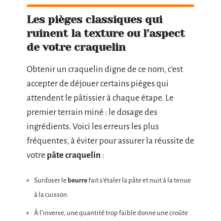
Les pièges classiques qui
ruinent la texture ou l’aspect
de votre craquelin
Obtenir un craquelin digne de ce nom, c’est
accepter de déjouer certains pièges qui
attendent le pâtissier à chaque étape. Le
premier terrain miné : le dosage des
ingrédients. Voici les erreurs les plus
fréquentes, à éviter pour assurer la réussite de
votre
pâte craquelin
:
Surdoser le
beurre
fait s’étaler la pâte et nuit à la tenue
à la cuisson.
À l’inverse, une quantité trop faible donne une croûte