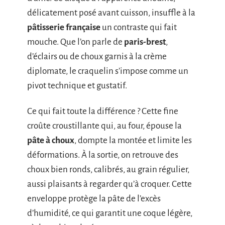
délicatement posé avant cuisson, insuffle à la
pâtisserie française
un contraste qui fait
mouche. Que l’on parle de
paris-brest
,
d’éclairs ou de choux garnis à la crème
diplomate, le craquelin s’impose comme un
pivot technique et gustatif.
Ce qui fait toute la différence ? Cette fine
croûte croustillante qui, au four, épouse la
pâte à choux
, dompte la montée et limite les
déformations. À la sortie, on retrouve des
choux bien ronds, calibrés, au grain régulier,
aussi plaisants à regarder qu’à croquer. Cette
enveloppe protège la pâte de l’excès
d’humidité, ce qui garantit une coque légère,