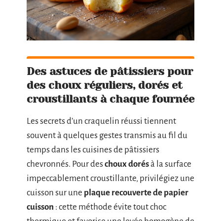
Des astuces de pâtissiers pour
des choux réguliers, dorés et
croustillants à chaque fournée
Les secrets d’un craquelin réussi tiennent
souvent à quelques gestes transmis au fil du
temps dans les cuisines de pâtissiers
chevronnés. Pour des
choux dorés
à la surface
impeccablement croustillante, privilégiez une
cuisson sur une
plaque recouverte de papier
cuisson
: cette méthode évite tout choc