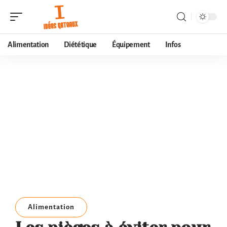
Alimentation
Diététique
Équipement
Infos
Alimentation