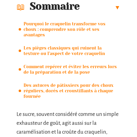
Sommaire
Pourquoi le craquelin transforme vos
choux : comprendre son rôle et ses
avantages
Les pièges classiques qui ruinent la
texture ou l’aspect de votre craquelin
Comment repérer et éviter les erreurs lors
de la préparation et de la pose
Des astuces de pâtissiers pour des choux
réguliers, dorés et croustillants à chaque
fournée
Le sucre, souvent considéré comme un simple
exhausteur de goût, agit aussi sur la
caramélisation et la croûte du craquelin,