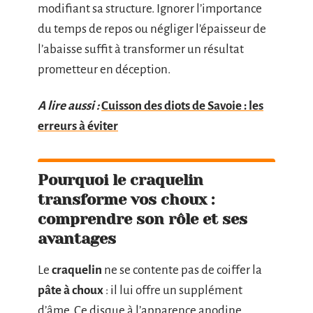
modifiant sa structure. Ignorer l’importance
du temps de repos ou négliger l’épaisseur de
l’abaisse suffit à transformer un résultat
prometteur en déception.
A lire aussi :
Cuisson des diots de Savoie : les
erreurs à éviter
Pourquoi le craquelin
transforme vos choux :
comprendre son rôle et ses
avantages
Le
craquelin
ne se contente pas de coiffer la
pâte à choux
: il lui offre un supplément
d’âme. Ce disque à l’apparence anodine,