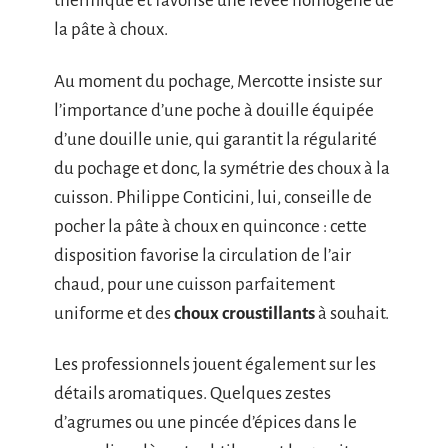
thermique et favorise une levée homogène de
la pâte à choux.
Au moment du pochage, Mercotte insiste sur
l’importance d’une poche à douille équipée
d’une douille unie, qui garantit la régularité
du pochage et donc, la symétrie des choux à la
cuisson. Philippe Conticini, lui, conseille de
pocher la pâte à choux en quinconce : cette
disposition favorise la circulation de l’air
chaud, pour une cuisson parfaitement
uniforme et des
choux croustillants
à souhait.
Les professionnels jouent également sur les
détails aromatiques. Quelques zestes
d’agrumes ou une pincée d’épices dans le