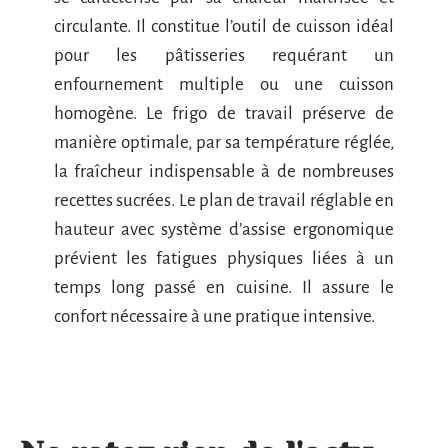
circulante. Il constitue l’outil de cuisson idéal
pour les pâtisseries requérant un
enfournement multiple ou une cuisson
homogène. Le frigo de travail préserve de
manière optimale, par sa température réglée,
la fraîcheur indispensable à de nombreuses
recettes sucrées. Le plan de travail réglable en
hauteur avec système d’assise ergonomique
prévient les fatigues physiques liées à un
temps long passé en cuisine. Il assure le
confort nécessaire à une pratique intensive.