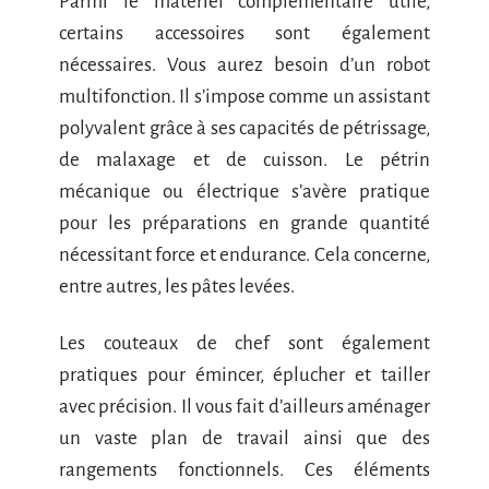
Parmi le matériel complémentaire utile,
certains accessoires sont également
nécessaires. Vous aurez besoin d’un robot
multifonction. Il s’impose comme un assistant
polyvalent grâce à ses capacités de pétrissage,
de malaxage et de cuisson. Le pétrin
mécanique ou électrique s’avère pratique
pour les préparations en grande quantité
nécessitant force et endurance. Cela concerne,
entre autres, les pâtes levées.
Les couteaux de chef sont également
pratiques pour émincer, éplucher et tailler
avec précision. Il vous fait d’ailleurs aménager
un vaste plan de travail ainsi que des
rangements fonctionnels. Ces éléments