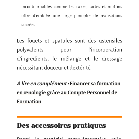
incontournables comme les cakes, tartes et muffins
offre d’emblée une large panoplie de réalisations
sucrées.
Les fouets et spatules sont des ustensiles
polyvalents pour l’incorporation
d’ingrédients, le mélange et le dressage
nécessitant douceur et dextérité.
A lire en complément :
Financer sa formation
en œnologie grâce au Compte Personnel de
Formation
Des accessoires pratiques