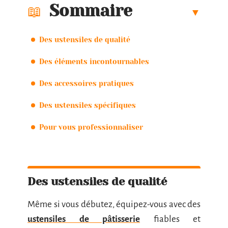
Sommaire
Des ustensiles de qualité
Des éléments incontournables
Des accessoires pratiques
Des ustensiles spécifiques
Pour vous professionnaliser
Des ustensiles de qualité
Même si vous débutez, équipez-vous avec des
ustensiles de pâtisserie
fiables et