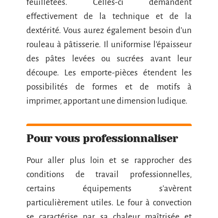
feuilletées. Celles-ci demandent
effectivement de la technique et de la
dextérité. Vous aurez également besoin d’un
rouleau à pâtisserie. Il uniformise l’épaisseur
des pâtes levées ou sucrées avant leur
découpe. Les emporte-pièces étendent les
possibilités de formes et de motifs à
imprimer, apportant une dimension ludique.
Pour vous professionnaliser
Pour aller plus loin et se rapprocher des
conditions de travail professionnelles,
certains équipements s’avèrent
particulièrement utiles. Le four à convection
se caractérise par sa chaleur maîtrisée et