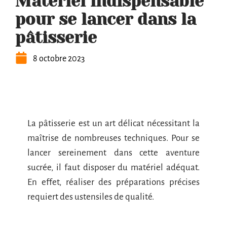
Matériel indispensable
pour se lancer dans la
pâtisserie
8 octobre 2023
La pâtisserie est un art délicat nécessitant la
maîtrise de nombreuses techniques. Pour se
lancer sereinement dans cette aventure
sucrée, il faut disposer du matériel adéquat.
En effet, réaliser des préparations précises
requiert des ustensiles de qualité.