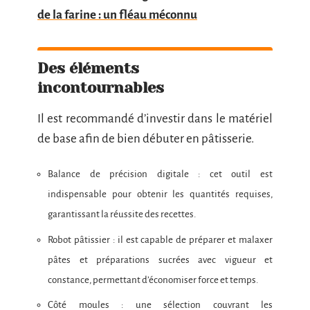
de la farine : un fléau méconnu
Des éléments
incontournables
Il est recommandé d’investir dans le matériel
de base afin de bien débuter en pâtisserie.
Balance de précision digitale : cet outil est
indispensable pour obtenir les quantités requises,
garantissant la réussite des recettes.
Robot pâtissier : il est capable de préparer et malaxer
pâtes et préparations sucrées avec vigueur et
constance, permettant d’économiser force et temps.
Côté moules : une sélection couvrant les