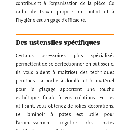
contribuent à l’organisation de la pièce. Ce
cadre de travail propice au confort et à
l’hygiène est un gage d’efficacité.
Des ustensiles spécifiques
Certains accessoires plus spécialisés
permettent de se perfectionner en pâtisserie.
Ils vous aident à maîtriser des techniques
pointues. La poche à douille et le matériel
pour le glaçage apportent une touche
esthétique finale à vos créations. En les
utilisant, vous obtenez de jolies décorations.
Le laminoir à pâtes est utile pour
l’amincissement régulier des pâtes