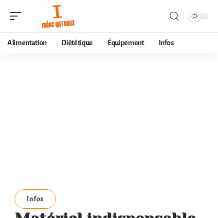
Alimentation
Diététique
Équipement
Infos
Infos