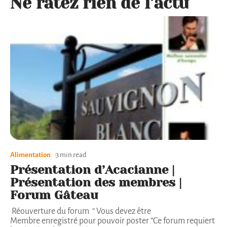
Ne ratez rien de l'actu
Alimentation
3 min read
Présentation d’Acacianne |
Présentation des membres |
Forum Gâteau
Réouverture du forum “ Vous devez être
Membre enregistré pour pouvoir poster ”Ce forum requiert