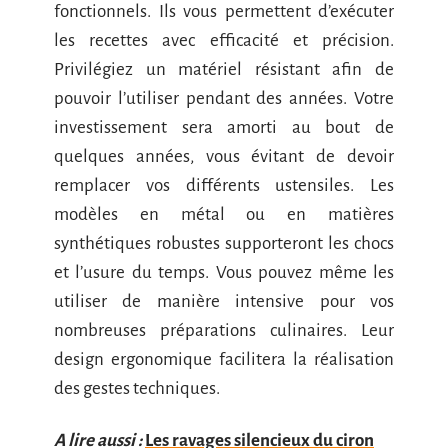
fonctionnels. Ils vous permettent d’exécuter
les recettes avec efficacité et précision.
Privilégiez un matériel résistant afin de
pouvoir l’utiliser pendant des années. Votre
investissement sera amorti au bout de
quelques années, vous évitant de devoir
remplacer vos différents ustensiles. Les
modèles en métal ou en matières
synthétiques robustes supporteront les chocs
et l’usure du temps. Vous pouvez même les
utiliser de manière intensive pour vos
nombreuses préparations culinaires. Leur
design ergonomique facilitera la réalisation
des gestes techniques.
A lire aussi :
Les ravages silencieux du ciron