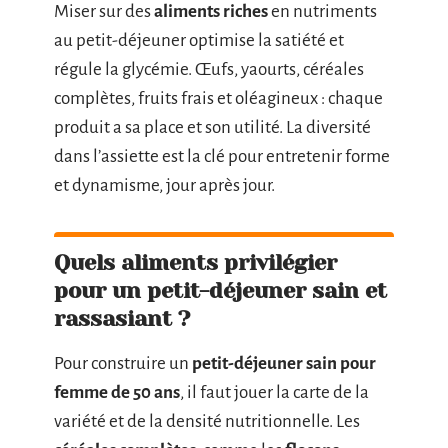
Miser sur des
aliments riches
en nutriments
au petit-déjeuner optimise la satiété et
régule la glycémie. Œufs, yaourts, céréales
complètes, fruits frais et oléagineux : chaque
produit a sa place et son utilité. La diversité
dans l’assiette est la clé pour entretenir forme
et dynamisme, jour après jour.
Quels aliments privilégier
pour un petit-déjeuner sain et
rassasiant ?
Pour construire un
petit-déjeuner sain pour
femme de 50 ans
, il faut jouer la carte de la
variété et de la densité nutritionnelle. Les