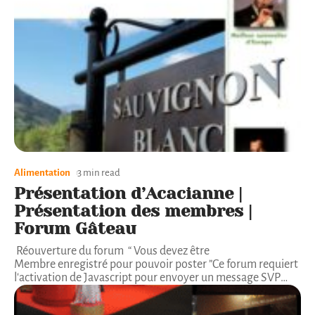
Alimentation
3 min read
Présentation d’Acacianne |
Présentation des membres |
Forum Gâteau
Réouverture du forum “ Vous devez être
Membre enregistré pour pouvoir poster ”Ce forum requiert
l'activation de Javascript pour envoyer un message SVP
…