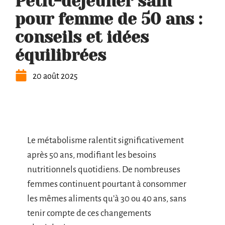
Petit-déjeuner sain
pour femme de 50 ans :
conseils et idées
équilibrées
20 août 2025
Le métabolisme ralentit significativement
après 50 ans, modifiant les besoins
nutritionnels quotidiens. De nombreuses
femmes continuent pourtant à consommer
les mêmes aliments qu’à 30 ou 40 ans, sans
tenir compte de ces changements