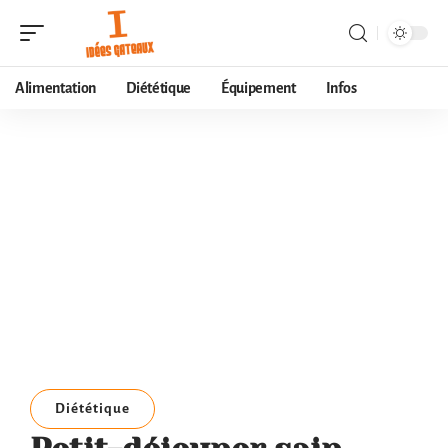
Alimentation
Diététique
Équipement
Infos
Diététique