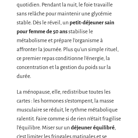
quotidien. Pendant la nuit, le foie travaille
sans relâche pour maintenir une glycémie
stable. Dès le réveil, un
petit-déjeuner sain
pour femme de 50 ans
stabilise le
métabolisme et prépare l’organisme à
affronter la journée. Plus qu’un simple rituel,
ce premier repas conditionne l’énergie, la
concentration et la gestion du poids sur la
durée.
La ménopause, elle, redistribue toutes les
cartes : les hormones s’estompent, la masse
musculaire se réduit, le rythme métabolique
ralentit. Faire comme si de rien n’était fragilise
l’équilibre. Miser sur un
déjeuner équilibré
,
c’est limiter les fringales matinales et se