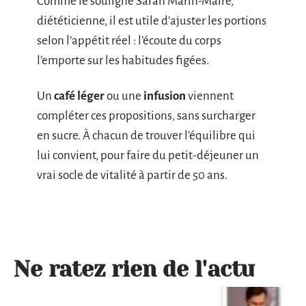
Comme le souligne Sarah Marin-Maire,
diététicienne, il est utile d’ajuster les portions
selon l’appétit réel : l’écoute du corps
l’emporte sur les habitudes figées.
Un
café léger
ou une
infusion
viennent
compléter ces propositions, sans surcharger
en sucre. À chacun de trouver l’équilibre qui
lui convient, pour faire du petit-déjeuner un
vrai socle de vitalité à partir de 50 ans.
Ne ratez rien de l'actu