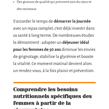
Des graisses de qualité qui prennent soin du cœur et
des vaisseaux.
S’accorder le temps de
démarrer la journée
avec un repas complet, c’est déjà investir dans
sa santé à long terme. De nombreuses études
le démontrent : adopter un
déjeuner idéal
pour les femmes de 50 ans
diminue les envies
de grignotage, stabilise la glycémie et booste
la vitalité. Ce moment matinal devient alors
un rendez-vous, à la fois plaisir et prévention.
Comprendre les besoins
nutritionnels spécifiques des
femmes à partir de la