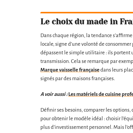
Le choix du made in Fr
Dans chaque région, la tendance s’affirme :
locale, signe d’une volonté de consommer 
dépassent le simple utilitaire : ils portent
transmission. Cela se remarque par exempl
Marque vaisselle française
dans leurs plac
signés par des maisons françaises.
A voir aussi :
Les matériels de cuisine prof
Définir ses besoins, comparer les options,
pour obtenir le modèle idéal : choisir l’
plus d’investissement personnel. Mais l’offr