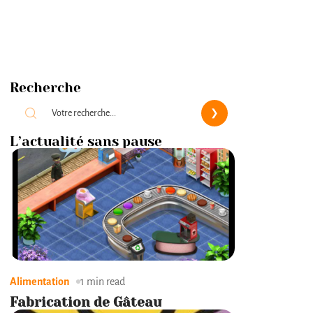
Recherche
L’actualité sans pause
Alimentation
1 min read
Fabrication de Gâteau