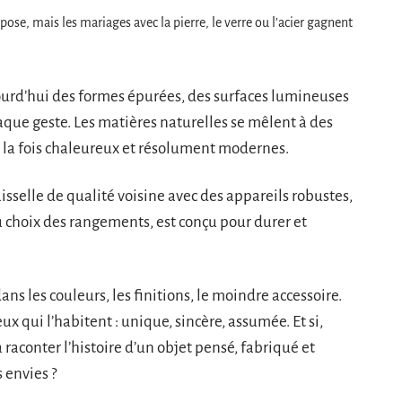
pose, mais les mariages avec la pierre, le verre ou l’acier gagnent
jourd’hui des formes épurées, des surfaces lumineuses
que geste. Les matières naturelles se mêlent à des
 la fois chaleureux et résolument modernes.
isselle de qualité voisine avec des appareils robustes,
u choix des rangements, est conçu pour durer et
ans les couleurs, les finitions, le moindre accessoire.
ux qui l’habitent : unique, sincère, assumée. Et si,
raconter l’histoire d’un objet pensé, fabriqué et
s envies ?