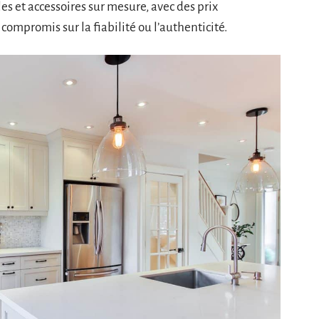
es et accessoires sur mesure, avec des prix
 compromis sur la fiabilité ou l’authenticité.