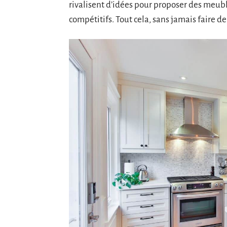
rivalisent d’idées pour proposer des meubl
compétitifs. Tout cela, sans jamais faire de