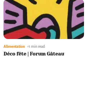
Alimentation
1 min read
Déco fête | Forum Gâteau