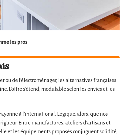
mme les pros
ais
r ou de l’électroménager, les alternatives françaises
 L’offre s’étend, modulable selon les envies et les
ayonne à l’international. Logique, alors, que nos
rigueur. Entre manufactures, ateliers d’artisans et
sselle et les équipements proposés conjuguent solidité,