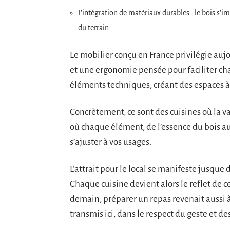
L’intégration de matériaux durables : le bois s’im
du terrain
Le mobilier conçu en France privilégie au
et une ergonomie pensée pour faciliter cha
éléments techniques, créant des espaces à
Concrètement, ce sont des cuisines où la va
où chaque élément, de l’essence du bois a
s’ajuster à vos usages.
L’attrait pour le local se manifeste jusque d
Chaque cuisine devient alors le reflet de ce
demain, préparer un repas revenait aussi à 
transmis ici, dans le respect du geste et de