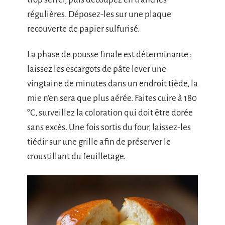
régulières. Déposez-les sur une plaque
recouverte de papier sulfurisé.
La phase de pousse finale est déterminante :
laissez les escargots de pâte lever une
vingtaine de minutes dans un endroit tiède, la
mie n’en sera que plus aérée. Faites cuire à 180
°C, surveillez la coloration qui doit être dorée
sans excès. Une fois sortis du four, laissez-les
tiédir sur une grille afin de préserver le
croustillant du feuilletage.