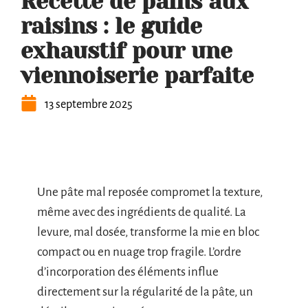
Recette de pains aux
raisins : le guide
exhaustif pour une
viennoiserie parfaite
13 septembre 2025
Une pâte mal reposée compromet la texture,
même avec des ingrédients de qualité. La
levure, mal dosée, transforme la mie en bloc
compact ou en nuage trop fragile. L’ordre
d’incorporation des éléments influe
directement sur la régularité de la pâte, un