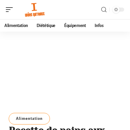
Alimentation
Diététique
Équipement
Infos
Alimentation