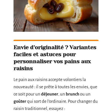
Envie d’originalité ? Variantes
faciles et astuces pour
personnaliser vos pains aux
raisins
Le pain aux raisins accepte volontiers la
nouveauté : il se prête à toutes les envies, que
ce soit pour un
déjeuner
, un
brunch
ou un
goûter
qui sort de l’ordinaire. Pour changer du
raisin traditionnel, essayez :