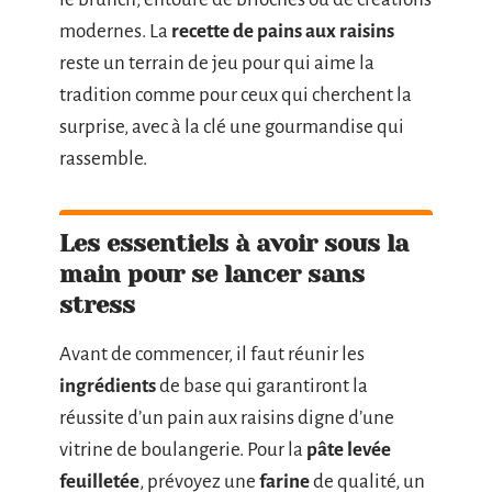
modernes. La
recette de pains aux raisins
reste un terrain de jeu pour qui aime la
tradition comme pour ceux qui cherchent la
surprise, avec à la clé une gourmandise qui
rassemble.
Les essentiels à avoir sous la
main pour se lancer sans
stress
Avant de commencer, il faut réunir les
ingrédients
de base qui garantiront la
réussite d’un pain aux raisins digne d’une
vitrine de boulangerie. Pour la
pâte levée
feuilletée
, prévoyez une
farine
de qualité, un