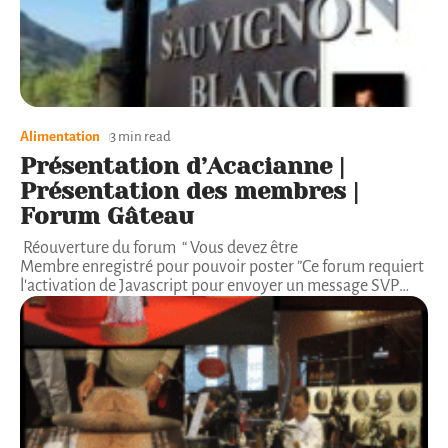
Alimentation
3 min read
Présentation d’Acacianne |
Présentation des membres |
Forum Gâteau
Réouverture du forum “ Vous devez être
Membre enregistré pour pouvoir poster ”Ce forum requiert
l'activation de Javascript pour envoyer un message SVP
…