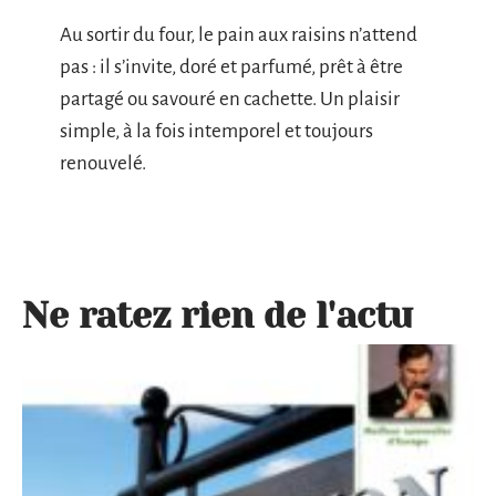
Au sortir du four, le pain aux raisins n’attend
pas : il s’invite, doré et parfumé, prêt à être
partagé ou savouré en cachette. Un plaisir
simple, à la fois intemporel et toujours
renouvelé.
Ne ratez rien de l'actu