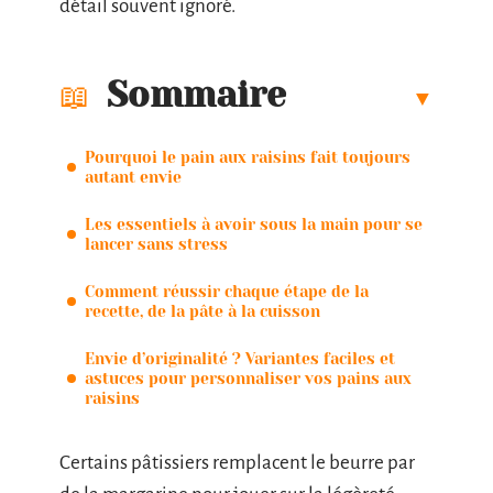
détail souvent ignoré.
Sommaire
Pourquoi le pain aux raisins fait toujours
autant envie
Les essentiels à avoir sous la main pour se
lancer sans stress
Comment réussir chaque étape de la
recette, de la pâte à la cuisson
Envie d’originalité ? Variantes faciles et
astuces pour personnaliser vos pains aux
raisins
Certains pâtissiers remplacent le beurre par