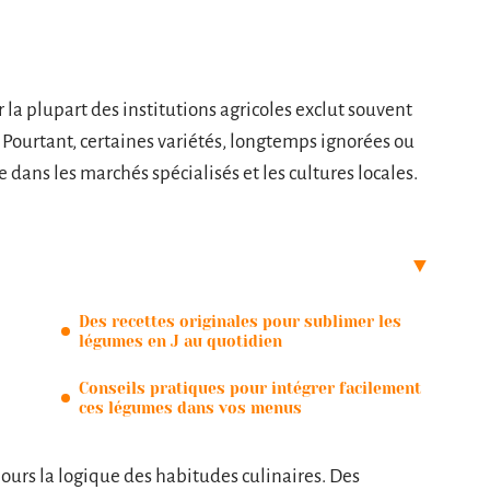
r la plupart des institutions agricoles exclut souvent
 Pourtant, certaines variétés, longtemps ignorées ou
 dans les marchés spécialisés et les cultures locales.
Des recettes originales pour sublimer les
légumes en J au quotidien
Conseils pratiques pour intégrer facilement
ces légumes dans vos menus
jours la logique des habitudes culinaires. Des