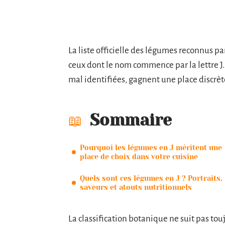
La liste officielle des légumes reconnus pa
ceux dont le nom commence par la lettre J.
mal identifiées, gagnent une place discrète
Sommaire
Pourquoi les légumes en J méritent une
place de choix dans votre cuisine
Quels sont ces légumes en J ? Portraits,
saveurs et atouts nutritionnels
La classification botanique ne suit pas tou