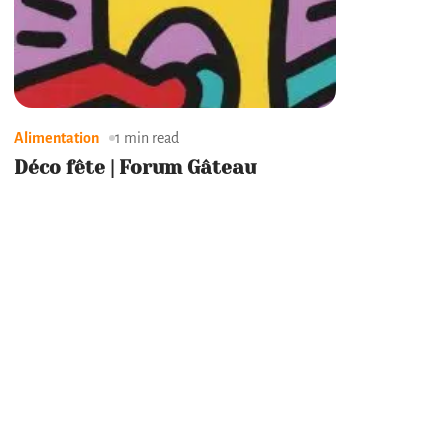
Alimentation
1 min read
Déco fête | Forum Gâteau