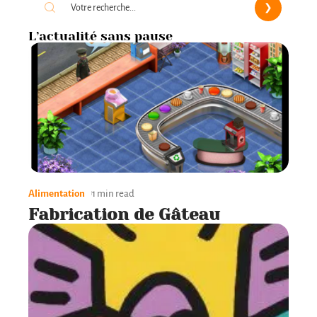
L’actualité sans pause
Alimentation
1 min read
Fabrication de Gâteau