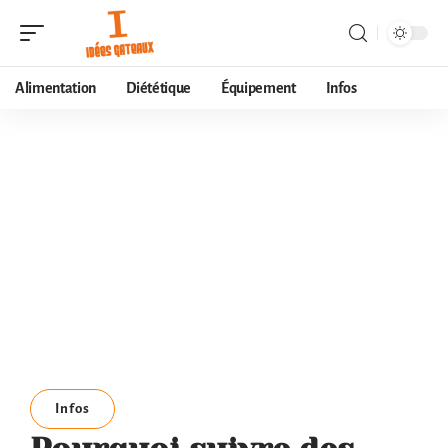
Alimentation
Diététique
Équipement
Infos
Infos