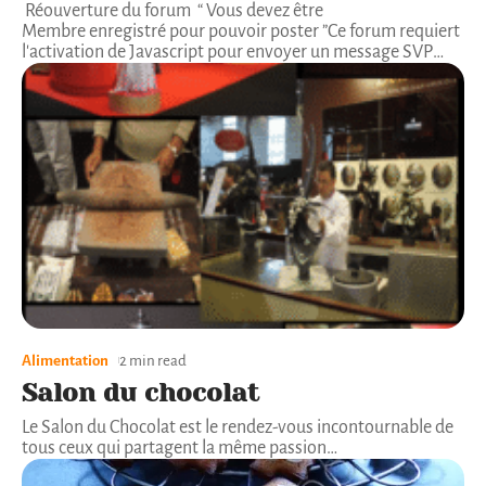
Réouverture du forum “ Vous devez être
Membre enregistré pour pouvoir poster ”Ce forum requiert
l'activation de Javascript pour envoyer un message SVP
…
Alimentation
2 min read
Salon du chocolat
Le Salon du Chocolat est le rendez-vous incontournable de
tous ceux qui partagent la même passion
…