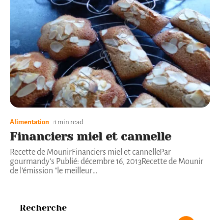
Alimentation
1 min read
Financiers miel et cannelle
Recette de MounirFinanciers miel et cannellePar
gourmandy's Publié: décembre 16, 2013Recette de Mounir
de l'émission "le meilleur
…
Recherche