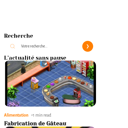
Recherche
L’actualité sans pause
Alimentation
1 min read
Fabrication de Gâteau