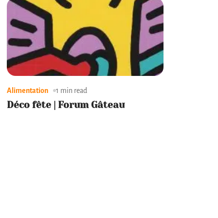
Alimentation
1 min read
Déco fête | Forum Gâteau