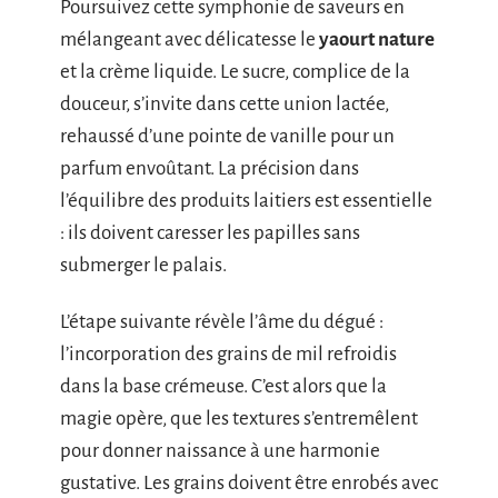
Poursuivez cette symphonie de saveurs en
mélangeant avec délicatesse le
yaourt nature
et la crème liquide. Le sucre, complice de la
douceur, s’invite dans cette union lactée,
rehaussé d’une pointe de vanille pour un
parfum envoûtant. La précision dans
l’équilibre des produits laitiers est essentielle
: ils doivent caresser les papilles sans
submerger le palais.
L’étape suivante révèle l’âme du dégué :
l’incorporation des grains de mil refroidis
dans la base crémeuse. C’est alors que la
magie opère, que les textures s’entremêlent
pour donner naissance à une harmonie
gustative. Les grains doivent être enrobés avec