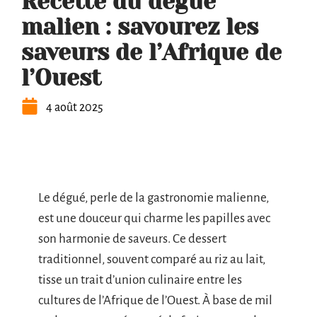
Recette du dégué
malien : savourez les
saveurs de l’Afrique de
l’Ouest
4 août 2025
Le dégué, perle de la gastronomie malienne,
est une douceur qui charme les papilles avec
son harmonie de saveurs. Ce dessert
traditionnel, souvent comparé au riz au lait,
tisse un trait d’union culinaire entre les
cultures de l’Afrique de l’Ouest. À base de mil