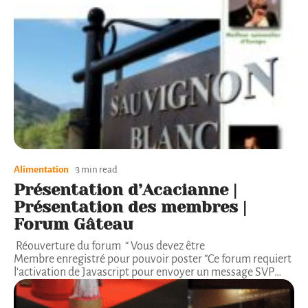
Alimentation
3 min read
Présentation d’Acacianne |
Présentation des membres |
Forum Gâteau
Réouverture du forum “ Vous devez être
Membre enregistré pour pouvoir poster ”Ce forum requiert
l'activation de Javascript pour envoyer un message SVP
…