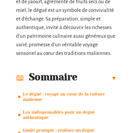
et de yaourt, agrémenté de fruits secs ou de
miel, le dégué est un symbole de convivialité
et d’échange. Sa préparation, simple et
authentique, invite à découvrir les richesses
d’un patrimoine culinaire aussi généreux que
varié, promesse d’un véritable voyage
sensoriel au cœur des traditions maliennes.
Sommaire
Le dégué : voyage au cœur de la culture
malienne
Les indispensables pour un dégué
authentique
Guide pratique : réaliser un dégué