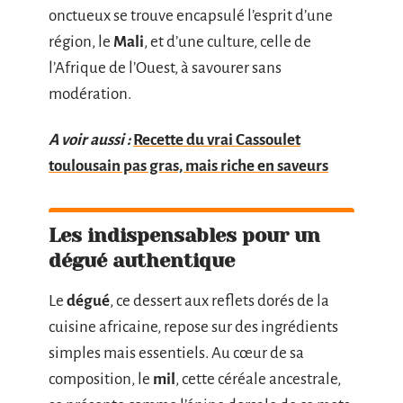
onctueux se trouve encapsulé l’esprit d’une
région, le
Mali
, et d’une culture, celle de
l’Afrique de l’Ouest, à savourer sans
modération.
A voir aussi :
Recette du vrai Cassoulet
toulousain pas gras, mais riche en saveurs
Les indispensables pour un
dégué authentique
Le
dégué
, ce dessert aux reflets dorés de la
cuisine africaine, repose sur des ingrédients
simples mais essentiels. Au cœur de sa
composition, le
mil
, cette céréale ancestrale,