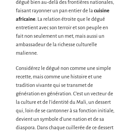
dégué bien au-delà des frontières nationales,
faisant rayonner un pan entier de la
cuisine
africaine
. La relation étroite que le dégué
entretient avec son terroir et son peuple en
fait non seulement un met, mais aussi un
ambassadeur de la richesse culturelle
malienne.
Considérez le dégué non comme une simple
recette, mais comme une histoire et une
tradition vivante qui se transmet de
génération en génération. C’est un vecteur de
la culture et de l’identité du Mali, un dessert
qui, loin de se cantonner à sa fonction initiale,
devient un symbole d’une nation et de sa
diaspora. Dans chaque cuillerée de ce dessert