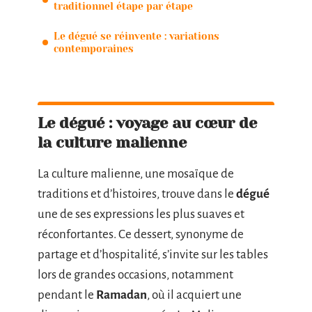
traditionnel étape par étape
Le dégué se réinvente : variations
contemporaines
Le dégué : voyage au cœur de
la culture malienne
La culture malienne, une mosaïque de
traditions et d’histoires, trouve dans le
dégué
une de ses expressions les plus suaves et
réconfortantes. Ce dessert, synonyme de
partage et d’hospitalité, s’invite sur les tables
lors de grandes occasions, notamment
pendant le
Ramadan
, où il acquiert une