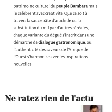
patrimoine culturel du
peuple Bambara
mais
le célèbrent avec créativité. Que ce soit à
travers la sauce pâte d’arachide ou la
substitution du mil par d’autres céréales,
chaque variante du dégué s’inscrit dans une
démarche de
dialogue gastronomique
, où
l’authenticité des saveurs de l’Afrique de
l’Ouest s’harmonise avec les inspirations
nouvelles.
Ne ratez rien de l'actu