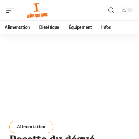
Alimentation
Diététique
Équipement
Infos
Alimentation