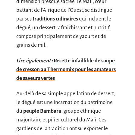
dimension presque sacrée. Le Mali, cœur
battant de l’Afrique de l’Ouest, se distingue
par ses
traditions culinaires
qui incluent le
dégué, un dessert rafraîchissant et nutritif,
composé principalement de yaourt et de
grains de mil.
Lire également :
Recette infaillible de soupe
de cresson au Thermomix pour les amateurs
de saveurs vertes
Au-delà de sa simple appellation de dessert,
le dégué est une incarnation du patrimoine
du
peuple Bambara
, groupe ethnique
majoritaire et pilier culturel du Mali. Ces
gardiens de la tradition ont su exporter le