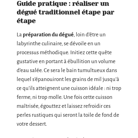
Guide pratique : réaliser un
dégué traditionnel étape par
étape
La
préparation du dégué
, loin d’être un
labyrinthe culinaire, se dévoile en un
processus méthodique. Initiez cette quête
gustative en portant à ébullition un volume
d’eau salée. Ce sera le bain tumultueux dans
lequel s’épanouiront les grains de mil jusqu’à
ce qu’ils atteignent une cuisson idéale : ni trop
ferme, ni trop molle. Une fois cette cuisson
maîtrisée, égouttez et laissez refroidir ces
perles rustiques qui seront la toile de fond de
votre dessert.