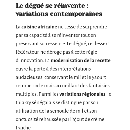
Le dégué se réinvente :
variations contemporaines
La
cuisine africaine
ne cesse de surprendre
par sa capacité à se réinventer tout en
préservant son essence. Le dégué, ce dessert
fédérateur, ne déroge pas à cette règle
d’innovation. La
modernisation de la recette
ouvre la porte à des interprétations
audacieuses, conservant le mil et le yaourt
comme socle mais accueillant des fantaisies
multiples. Parmi les
variations régionales
, le
thiakry sénégalais se distingue par son
utilisation de la semoule de mil et son
onctuosité rehaussée par l’ajout de crème
fraîche.