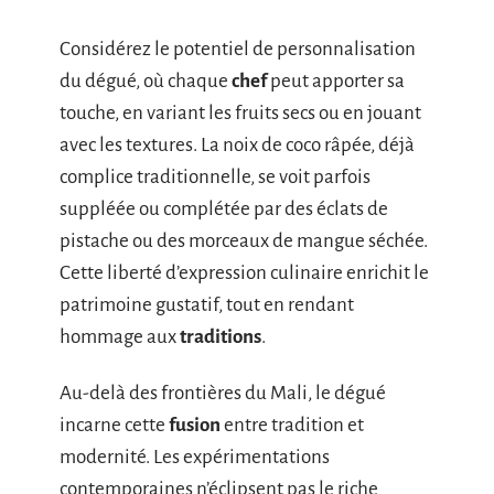
Considérez le potentiel de personnalisation
du dégué, où chaque
chef
peut apporter sa
touche, en variant les fruits secs ou en jouant
avec les textures. La noix de coco râpée, déjà
complice traditionnelle, se voit parfois
suppléée ou complétée par des éclats de
pistache ou des morceaux de mangue séchée.
Cette liberté d’expression culinaire enrichit le
patrimoine gustatif, tout en rendant
hommage aux
traditions
.
Au-delà des frontières du Mali, le dégué
incarne cette
fusion
entre tradition et
modernité. Les expérimentations
contemporaines n’éclipsent pas le riche