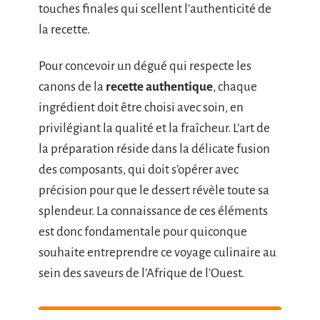
touches finales qui scellent l’authenticité de
la recette.
Pour concevoir un dégué qui respecte les
canons de la
recette authentique
, chaque
ingrédient doit être choisi avec soin, en
privilégiant la qualité et la fraîcheur. L’art de
la préparation réside dans la délicate fusion
des composants, qui doit s’opérer avec
précision pour que le dessert révèle toute sa
splendeur. La connaissance de ces éléments
est donc fondamentale pour quiconque
souhaite entreprendre ce voyage culinaire au
sein des saveurs de l’Afrique de l’Ouest.