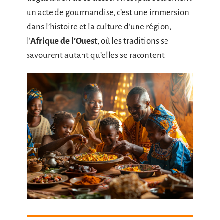
un acte de gourmandise, c’est une immersion
dans l’histoire et la culture d’une région,
l’
Afrique de l’Ouest
, où les traditions se
savourent autant qu’elles se racontent.