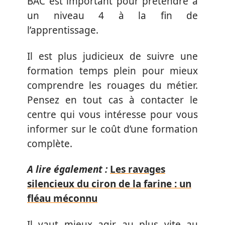
BAC est important pour prétendre à
un niveau 4 à la fin de
l’apprentissage.
Il est plus judicieux de suivre une
formation temps plein pour mieux
comprendre les rouages du métier.
Pensez en tout cas à contacter le
centre qui vous intéresse pour vous
informer sur le coût d’une formation
complète.
A lire également :
Les ravages
silencieux du ciron de la farine : un
fléau méconnu
Il vaut mieux agir au plus vite au