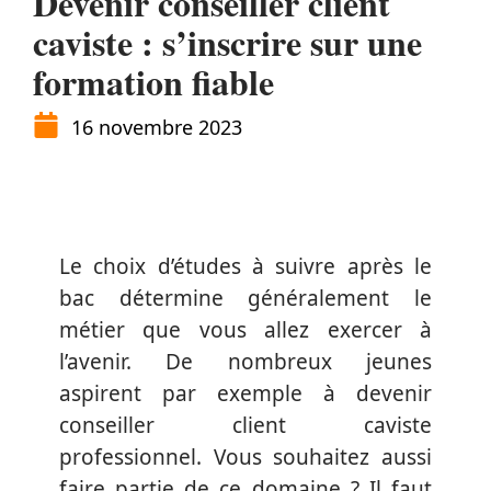
Devenir conseiller client
caviste : s’inscrire sur une
formation fiable
16 novembre 2023
Le choix d’études à suivre après le
bac détermine généralement le
métier que vous allez exercer à
l’avenir. De nombreux jeunes
aspirent par exemple à devenir
conseiller client caviste
professionnel. Vous souhaitez aussi
faire partie de ce domaine ? Il faut