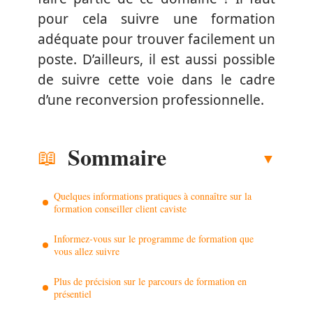
pour cela suivre une formation
adéquate pour trouver facilement un
poste. D’ailleurs, il est aussi possible
de suivre cette voie dans le cadre
d’une reconversion professionnelle.
Sommaire
Quelques informations pratiques à connaître sur la
formation conseiller client caviste
Informez-vous sur le programme de formation que
vous allez suivre
Plus de précision sur le parcours de formation en
présentiel