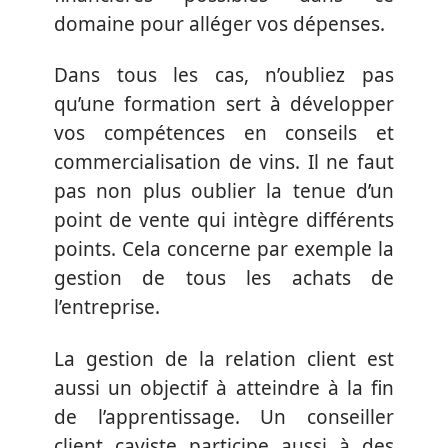
domaine pour alléger vos dépenses.
Dans tous les cas, n’oubliez pas
qu’une formation sert à développer
vos compétences en conseils et
commercialisation de vins. Il ne faut
pas non plus oublier la tenue d’un
point de vente qui intègre différents
points. Cela concerne par exemple la
gestion de tous les achats de
l’entreprise.
La gestion de la relation client est
aussi un objectif à atteindre à la fin
de l’apprentissage. Un conseiller
client caviste participe aussi à des