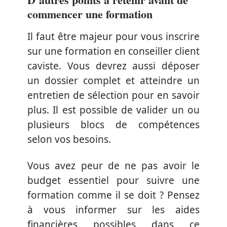
commencer une formation
Il faut être majeur pour vous inscrire
sur une formation en conseiller client
caviste. Vous devrez aussi déposer
un dossier complet et atteindre un
entretien de sélection pour en savoir
plus. Il est possible de valider un ou
plusieurs blocs de compétences
selon vos besoins.
Vous avez peur de ne pas avoir le
budget essentiel pour suivre une
formation comme il se doit ? Pensez
à vous informer sur les aides
financières possibles dans ce