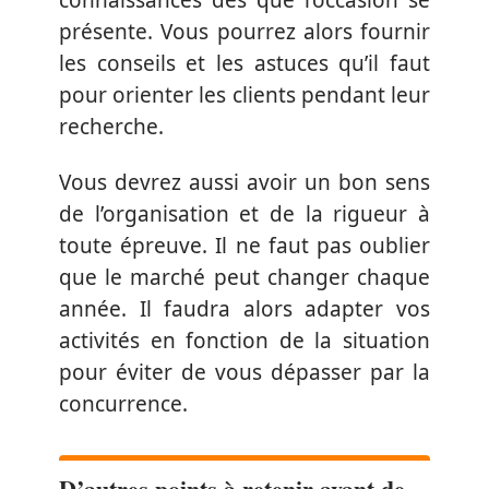
présente. Vous pourrez alors fournir
les conseils et les astuces qu’il faut
pour orienter les clients pendant leur
recherche.
Vous devrez aussi avoir un bon sens
de l’organisation et de la rigueur à
toute épreuve. Il ne faut pas oublier
que le marché peut changer chaque
année. Il faudra alors adapter vos
activités en fonction de la situation
pour éviter de vous dépasser par la
concurrence.
D’autres points à retenir avant de