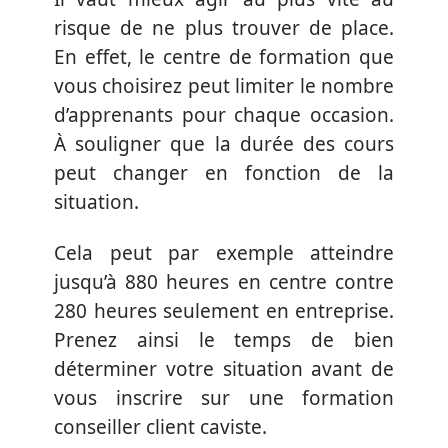
risque de ne plus trouver de place.
En effet, le centre de formation que
vous choisirez peut limiter le nombre
d’apprenants pour chaque occasion.
À souligner que la durée des cours
peut changer en fonction de la
situation.
Cela peut par exemple atteindre
jusqu’à 880 heures en centre contre
280 heures seulement en entreprise.
Prenez ainsi le temps de bien
déterminer votre situation avant de
vous inscrire sur une formation
conseiller client caviste.