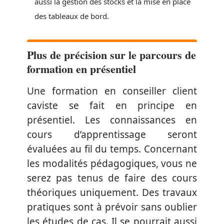
aussi la gestion des stocks et la mise en place
des tableaux de bord.
Plus de précision sur le parcours de
formation en présentiel
Une formation en conseiller client
caviste se fait en principe en
présentiel. Les connaissances en
cours d’apprentissage seront
évaluées au fil du temps. Concernant
les modalités pédagogiques, vous ne
serez pas tenus de faire des cours
théoriques uniquement. Des travaux
pratiques sont à prévoir sans oublier
les études de cas. Il se pourrait aussi