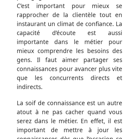
C’est important pour mieux se
rapprocher de la clientèle tout en
instaurant un climat de confiance. La
capacité d’écoute est aussi
importante dans le métier pour
mieux comprendre les besoins des
gens. Il faut aimer partager ses
connaissances pour avancer plus vite
que les concurrents directs et
indirects.
La soif de connaissance est un autre
atout à ne pas cacher quand vous
serez dans le métier. En effet, il est
important de mettre à jour les
connaissances dès que l’occasion se