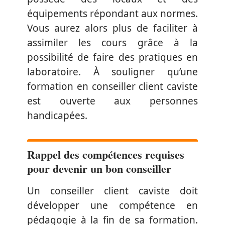
équipements répondant aux normes.
Vous aurez alors plus de faciliter à
assimiler les cours grâce à la
possibilité de faire des pratiques en
laboratoire. À souligner qu’une
formation en conseiller client caviste
est ouverte aux personnes
handicapées.
Rappel des compétences requises
pour devenir un bon conseiller
Un conseiller client caviste doit
développer une compétence en
pédagogie à la fin de sa formation.