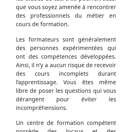
que vous soyez amenée à rencontrer
des professionnels du métier en
cours de formation.
Les formateurs sont généralement
des personnes expérimentées qui
ont des compétences développées.
Ainsi, il n’y a aucun risque de recevoir
des cours incomplets durant
l’apprentissage. Vous êtes même
libre de poser les questions qui vous
dérangent pour éviter les
incompréhensions.
Un centre de formation compétent
possède des locaux et des