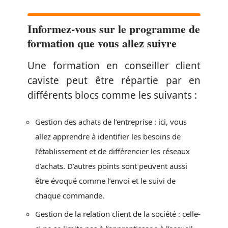
Informez-vous sur le programme de
formation que vous allez suivre
Une formation en conseiller client
caviste peut être répartie par en
différents blocs comme les suivants :
Gestion des achats de l’entreprise : ici, vous
allez apprendre à identifier les besoins de
l’établissement et de différencier les réseaux
d’achats. D’autres points sont peuvent aussi
être évoqué comme l’envoi et le suivi de
chaque commande.
Gestion de la relation client de la société : celle-