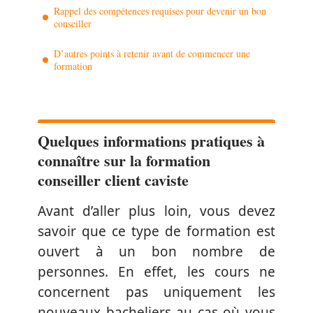
Rappel des compétences requises pour devenir un bon
conseiller
D’autres points à retenir avant de commencer une
formation
Quelques informations pratiques à
connaître sur la formation
conseiller client caviste
Avant d’aller plus loin, vous devez
savoir que ce type de formation est
ouvert à un bon nombre de
personnes. En effet, les cours ne
concernent pas uniquement les
nouveaux bacheliers au cas où vous