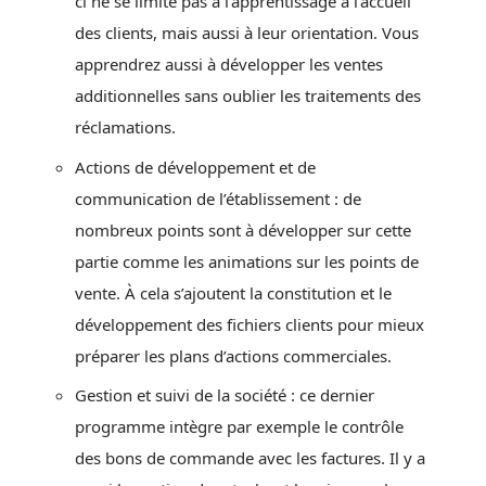
ci ne se limite pas à l’apprentissage à l’accueil
des clients, mais aussi à leur orientation. Vous
apprendrez aussi à développer les ventes
additionnelles sans oublier les traitements des
réclamations.
Actions de développement et de
communication de l’établissement : de
nombreux points sont à développer sur cette
partie comme les animations sur les points de
vente. À cela s’ajoutent la constitution et le
développement des fichiers clients pour mieux
préparer les plans d’actions commerciales.
Gestion et suivi de la société : ce dernier
programme intègre par exemple le contrôle
des bons de commande avec les factures. Il y a