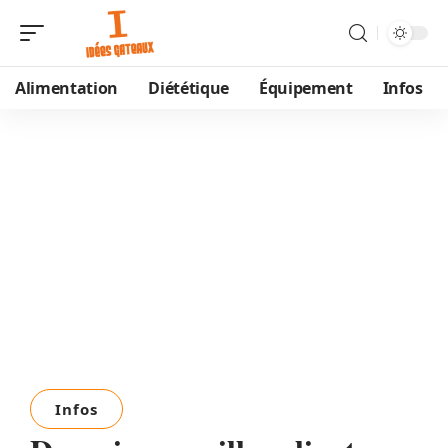
Alimentation
Diététique
Équipement
Infos
Infos