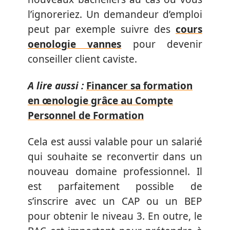
l’ignoreriez. Un demandeur d’emploi
peut par exemple suivre des
cours
oenologie vannes
pour devenir
conseiller client caviste.
A lire aussi :
Financer sa formation
en œnologie grâce au Compte
Personnel de Formation
Cela est aussi valable pour un salarié
qui souhaite se reconvertir dans un
nouveau domaine professionnel. Il
est parfaitement possible de
s’inscrire avec un CAP ou un BEP
pour obtenir le niveau 3. En outre, le