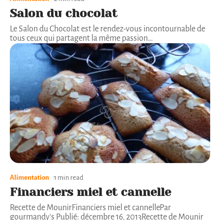
Salon du chocolat
Le Salon du Chocolat est le rendez-vous incontournable de
tous ceux qui partagent la même passion
…
Alimentation
1 min read
Financiers miel et cannelle
Recette de MounirFinanciers miel et cannellePar
gourmandy's Publié: décembre 16, 2013Recette de Mounir