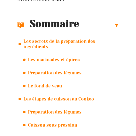
Sommaire
Les secrets de la préparation des
ingrédients
Les marinades et épices
Préparation des légumes
Le fond de veau
Les étapes de cuisson au Cookeo
Préparation des légumes
Cuisson sous pression