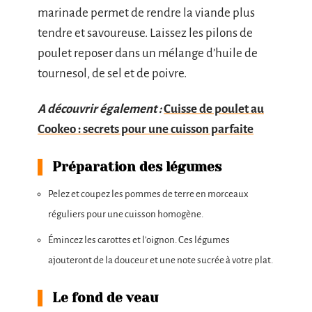
marinade permet de rendre la viande plus
tendre et savoureuse. Laissez les pilons de
poulet reposer dans un mélange d’huile de
tournesol, de sel et de poivre.
A découvrir également :
Cuisse de poulet au
Cookeo : secrets pour une cuisson parfaite
Préparation des légumes
Pelez et coupez les pommes de terre en morceaux
réguliers pour une cuisson homogène.
Émincez les carottes et l’oignon. Ces légumes
ajouteront de la douceur et une note sucrée à votre plat.
Le fond de veau