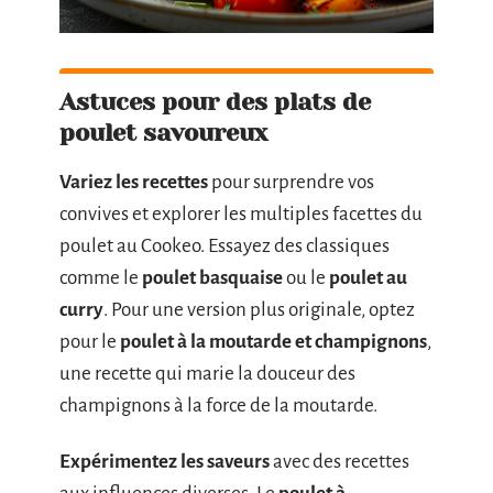
Astuces pour des plats de
poulet savoureux
Variez les recettes
pour surprendre vos
convives et explorer les multiples facettes du
poulet au Cookeo. Essayez des classiques
comme le
poulet basquaise
ou le
poulet au
curry
. Pour une version plus originale, optez
pour le
poulet à la moutarde et champignons
,
une recette qui marie la douceur des
champignons à la force de la moutarde.
Expérimentez les saveurs
avec des recettes