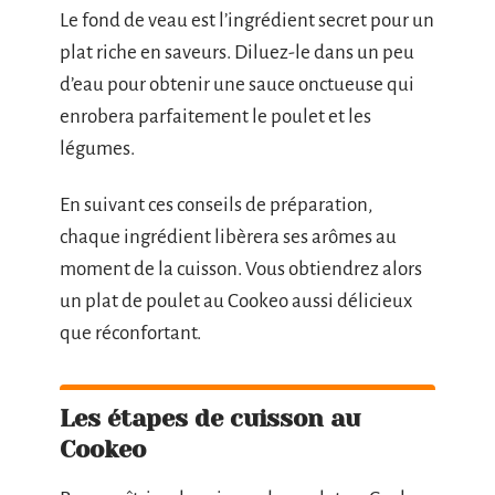
Le fond de veau est l’ingrédient secret pour un
plat riche en saveurs. Diluez-le dans un peu
d’eau pour obtenir une sauce onctueuse qui
enrobera parfaitement le poulet et les
légumes.
En suivant ces conseils de préparation,
chaque ingrédient libèrera ses arômes au
moment de la cuisson. Vous obtiendrez alors
un plat de poulet au Cookeo aussi délicieux
que réconfortant.
Les étapes de cuisson au
Cookeo