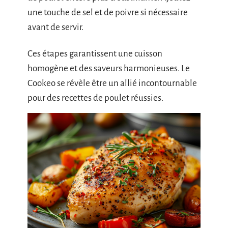
une touche de sel et de poivre si nécessaire
avant de servir.
Ces étapes garantissent une cuisson
homogène et des saveurs harmonieuses. Le
Cookeo se révèle être un allié incontournable
pour des recettes de poulet réussies.