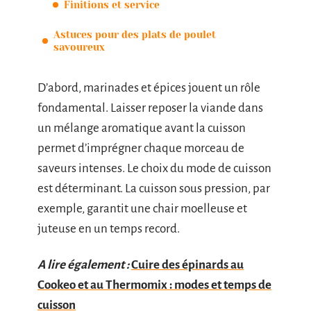
Finitions et service
Astuces pour des plats de poulet
savoureux
D’abord, marinades et épices jouent un rôle
fondamental. Laisser reposer la viande dans
un mélange aromatique avant la cuisson
permet d’imprégner chaque morceau de
saveurs intenses. Le choix du mode de cuisson
est déterminant. La cuisson sous pression, par
exemple, garantit une chair moelleuse et
juteuse en un temps record.
A lire également :
Cuire des épinards au
Cookeo et au Thermomix : modes et temps de
cuisson