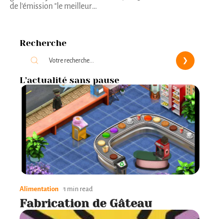
de l'émission "le meilleur
…
Recherche
L’actualité sans pause
Alimentation
1 min read
Fabrication de Gâteau