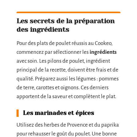
Les secrets de la préparation
des ingrédients
Pour des plats de poulet réussis au Cookeo,
commencez par sélectionner les
ingrédients
avec soin. Les pilons de poulet, ingrédient
principal de la recette, doivent être frais et de
qualité. Préparez aussi les légumes : pommes
de terre, carottes et oignons. Ces derniers
apportent de la saveur et complètent le plat.
Les marinades et épices
Utilisez des herbes de Provence et du paprika
pour rehausser le goût du poulet. Une bonne