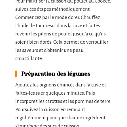
Pour maîtriser la cuisson du poulet au Cookeo,
suivez ces étapes méthodiquement.
Commencez par le mode dorer. Chauffez
l’huile de tournesol dans la cuve et faites
revenir les pilons de poulet jusqu’à ce qu’ils
soient bien dorés. Cela permet de verrouiller
les saveurs et d’obtenir une peau
croustillante.
Préparation des légumes
Ajoutez les oignons émincés dans la cuve et
faites-les suer quelques minutes. Puis
incorporez les carottes et les pommes de terre.
Poursuivez la cuisson en remuant
régulièrement pour que chaque ingrédient
s’imprègne des sucs de cuisson.