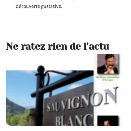
découverte gustative.
Ne ratez rien de l'actu