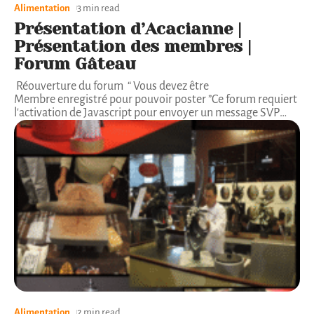
Alimentation
3 min read
Présentation d’Acacianne |
Présentation des membres |
Forum Gâteau
Réouverture du forum “ Vous devez être
Membre enregistré pour pouvoir poster ”Ce forum requiert
l'activation de Javascript pour envoyer un message SVP
…
Alimentation
2 min read