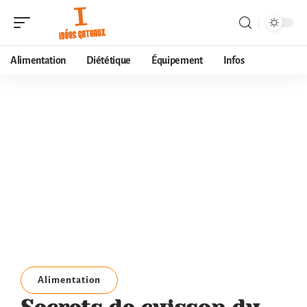
Alimentation
Diététique
Équipement
Infos
Alimentation